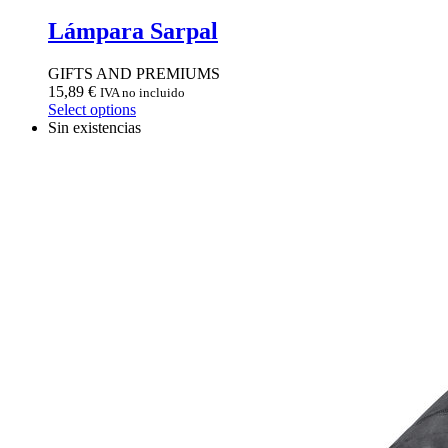
Lámpara Sarpal
GIFTS AND PREMIUMS
15,89
€
IVA no incluido
Select options
Sin existencias