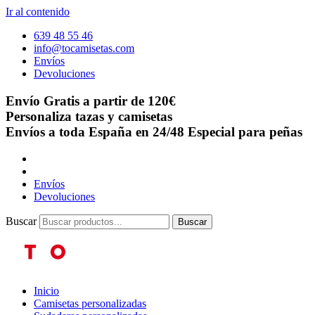
Ir al contenido
639 48 55 46
info@tocamisetas.com
Envíos
Devoluciones
Envío Gratis a partir de 120€
Personaliza tazas y camisetas
Envíos a toda España en 24/48
Especial para peñas
Envíos
Devoluciones
Buscar
Buscar
Inicio
Camisetas personalizadas