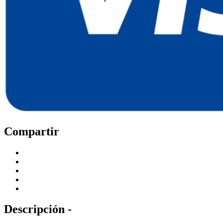
Compartir
Descripción -