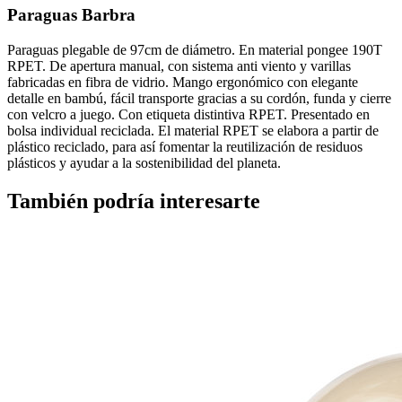
Paraguas Barbra
Paraguas plegable de 97cm de diámetro. En material pongee 190T
RPET. De apertura manual, con sistema anti viento y varillas
fabricadas en fibra de vidrio. Mango ergonómico con elegante
detalle en bambú, fácil transporte gracias a su cordón, funda y cierre
con velcro a juego. Con etiqueta distintiva RPET. Presentado en
bolsa individual reciclada. El material RPET se elabora a partir de
plástico reciclado, para así fomentar la reutilización de residuos
plásticos y ayudar a la sostenibilidad del planeta.
También podría interesarte