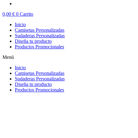
0,00
€
0
Carrito
Inicio
Camisetas Personalizadas
Sudaderas Personalizadas
Diseña tu producto
Productos Promocionales
Menú
Inicio
Camisetas Personalizadas
Sudaderas Personalizadas
Diseña tu producto
Productos Promocionales