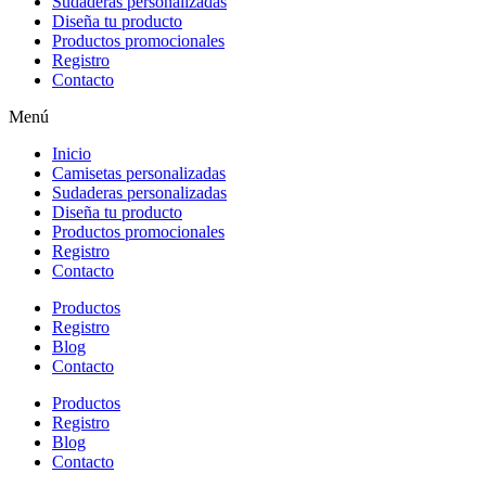
Sudaderas personalizadas
Diseña tu producto
Productos promocionales
Registro
Contacto
Menú
Inicio
Camisetas personalizadas
Sudaderas personalizadas
Diseña tu producto
Productos promocionales
Registro
Contacto
Productos
Registro
Blog
Contacto
Productos
Registro
Blog
Contacto