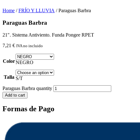
Home
/
FRÍO Y LLUVIA
/ Paraguas Barbra
Paraguas Barbra
21″. Sistema Antiviento. Funda Pongee RPET
7,21
€
IVA no incluido
Color
NEGRO
Talla
S/T
Paraguas Barbra quantity
Add to cart
Formas de Pago