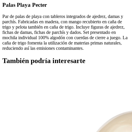
Palas Playa Pecter
Par de palas de playa con tableros integrados de ajedrez, damas y
parchís. Fabricadas en madera, con mango recubierto en caña de
trigo y pelota también en caña de trigo. Incluye figuras de ajedrez,
fichas de damas, fichas de parchís y dados. Set presentado en
mochila individual 100% algodón con cuerdas de cierre a juego. La
caña de trigo fomenta la utilización de materias primas naturales,
reduciendo así las emisiones contaminantes.
También podría interesarte