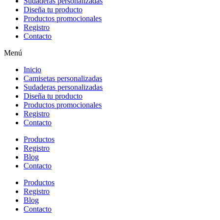
Sudaderas personalizadas
Diseña tu producto
Productos promocionales
Registro
Contacto
Menú
Inicio
Camisetas personalizadas
Sudaderas personalizadas
Diseña tu producto
Productos promocionales
Registro
Contacto
Productos
Registro
Blog
Contacto
Productos
Registro
Blog
Contacto