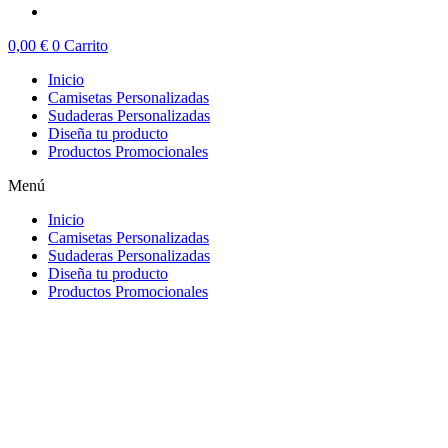
0,00
€
0
Carrito
Inicio
Camisetas Personalizadas
Sudaderas Personalizadas
Diseña tu producto
Productos Promocionales
Menú
Inicio
Camisetas Personalizadas
Sudaderas Personalizadas
Diseña tu producto
Productos Promocionales