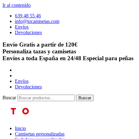
Ir al contenido
639 48 55 46
info@tocamisetas.com
Envíos
Devoluciones
Envío Gratis a partir de 120€
Personaliza tazas y camisetas
Envíos a toda España en 24/48
Especial para peñas
Envíos
Devoluciones
Buscar
Buscar
Inicio
Camisetas personalizadas