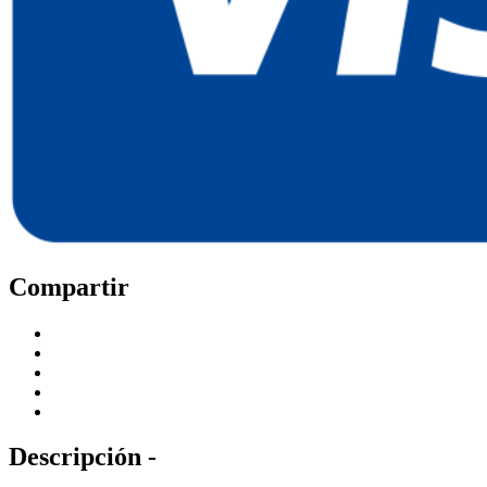
Compartir
Descripción -