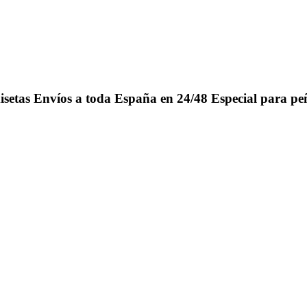
isetas
Envíos a toda España en 24/48
Especial para pe