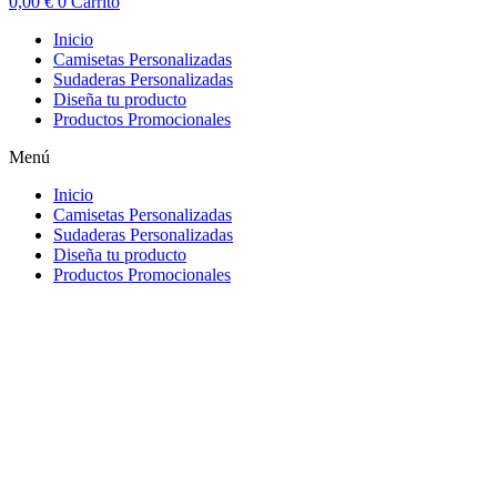
0,00
€
0
Carrito
Inicio
Camisetas Personalizadas
Sudaderas Personalizadas
Diseña tu producto
Productos Promocionales
Menú
Inicio
Camisetas Personalizadas
Sudaderas Personalizadas
Diseña tu producto
Productos Promocionales