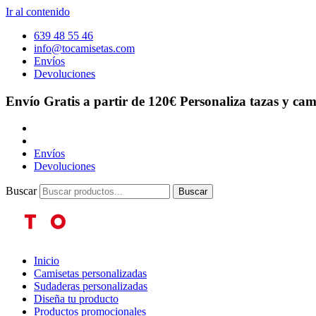
Ir al contenido
639 48 55 46
info@tocamisetas.com
Envíos
Devoluciones
Envío Gratis a partir de 120€
Personaliza tazas y cam
Envíos
Devoluciones
Buscar
Buscar
Inicio
Camisetas personalizadas
Sudaderas personalizadas
Diseña tu producto
Productos promocionales