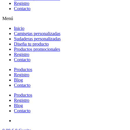
Registro
Contacto
Menú
Inicio
Camisetas personalizadas
Sudaderas personalizadas
Diseña tu producto
Productos promocionales
Registro
Contacto
Productos
Registro
Blog
Contacto
Productos
Registro
Blog
Contacto