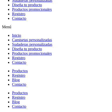
Sudaderas personalizadas
Diseña tu producto
Productos promocionales
Registro
Contacto
Menú
Inicio
Camisetas personalizadas
Sudaderas personalizadas
Diseña tu producto
Productos promocionales
Registro
Contacto
Productos
Registro
Blog
Contacto
Productos
Registro
Blog
Contacto