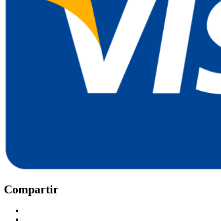
Compartir