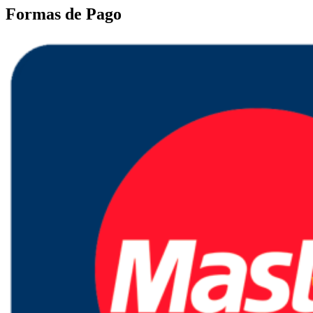
Formas de Pago