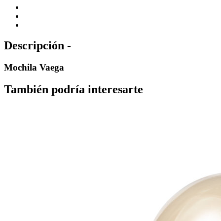
Descripción -
Mochila Vaega
También podría interesarte