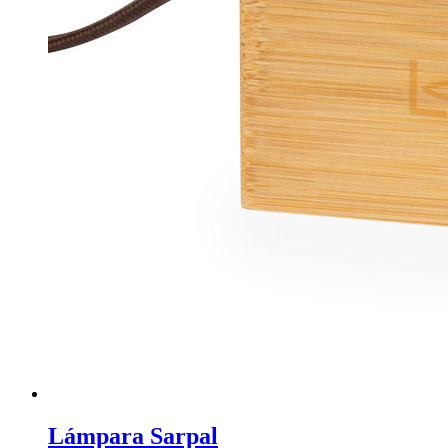
Lámpara Sarpal