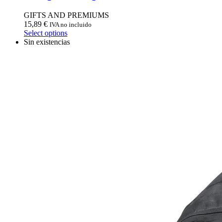
GIFTS AND PREMIUMS
15,89
€
IVA no incluido
Select options
Sin existencias