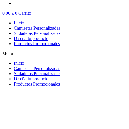
0,00
€
0
Carrito
Inicio
Camisetas Personalizadas
Sudaderas Personalizadas
Diseña tu producto
Productos Promocionales
Menú
Inicio
Camisetas Personalizadas
Sudaderas Personalizadas
Diseña tu producto
Productos Promocionales