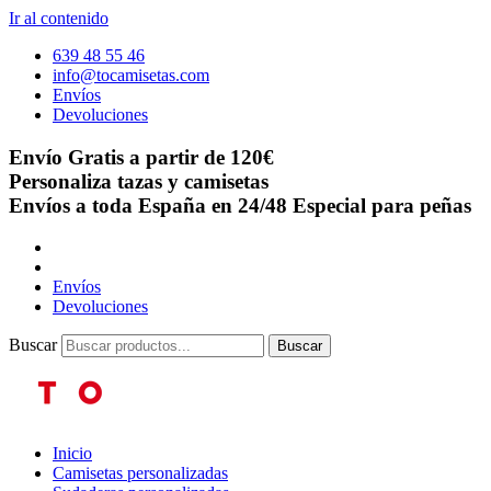
Ir al contenido
639 48 55 46
info@tocamisetas.com
Envíos
Devoluciones
Envío Gratis a partir de 120€
Personaliza tazas y camisetas
Envíos a toda España en 24/48
Especial para peñas
Envíos
Devoluciones
Buscar
Buscar
Inicio
Camisetas personalizadas