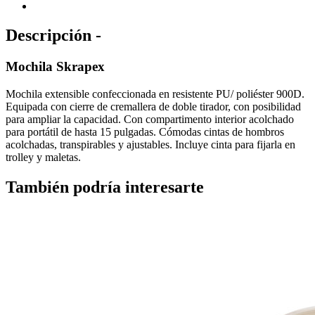
Descripción -
Mochila Skrapex
Mochila extensible confeccionada en resistente PU/ poliéster 900D.
Equipada con cierre de cremallera de doble tirador, con posibilidad
para ampliar la capacidad. Con compartimento interior acolchado
para portátil de hasta 15 pulgadas. Cómodas cintas de hombros
acolchadas, transpirables y ajustables. Incluye cinta para fijarla en
trolley y maletas.
También podría interesarte