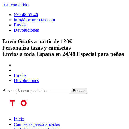
Ir al contenido
639 48 55 46
info@tocamisetas.com
Envíos
Devoluciones
Envío Gratis a partir de 120€
Personaliza tazas y camisetas
Envíos a toda España en 24/48
Especial para peñas
Envíos
Devoluciones
Buscar
Buscar
Inicio
Camisetas personalizadas