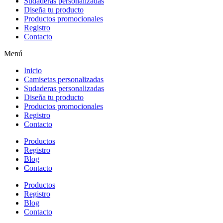
Sudaderas personalizadas
Diseña tu producto
Productos promocionales
Registro
Contacto
Menú
Inicio
Camisetas personalizadas
Sudaderas personalizadas
Diseña tu producto
Productos promocionales
Registro
Contacto
Productos
Registro
Blog
Contacto
Productos
Registro
Blog
Contacto