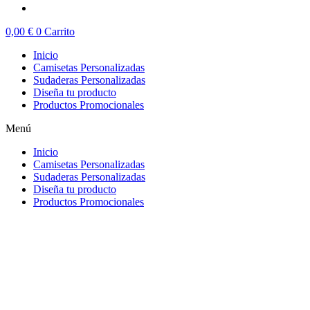
0,00
€
0
Carrito
Inicio
Camisetas Personalizadas
Sudaderas Personalizadas
Diseña tu producto
Productos Promocionales
Menú
Inicio
Camisetas Personalizadas
Sudaderas Personalizadas
Diseña tu producto
Productos Promocionales