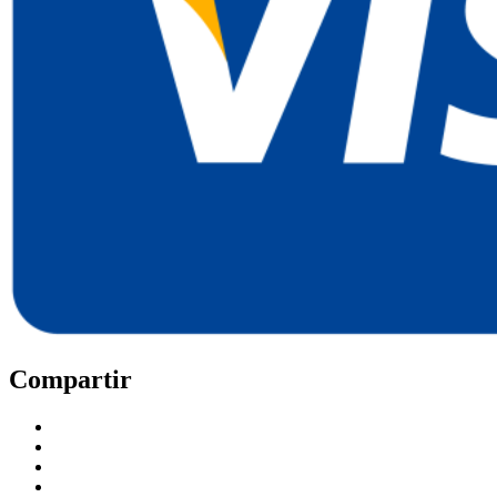
Compartir