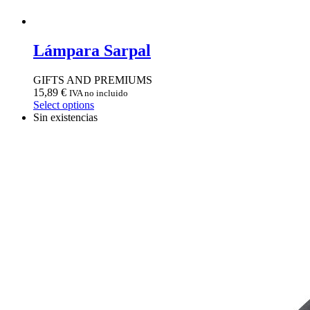
Lámpara Sarpal
GIFTS AND PREMIUMS
15,89
€
IVA no incluido
Select options
Sin existencias