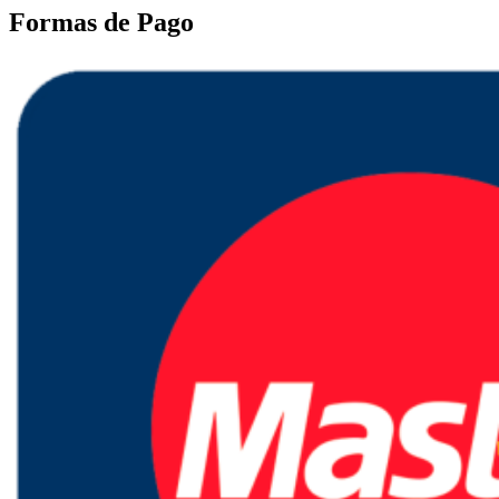
Formas de Pago