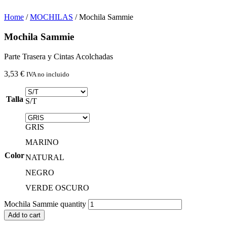
Home
/
MOCHILAS
/ Mochila Sammie
Mochila Sammie
Parte Trasera y Cintas Acolchadas
3,53
€
IVA no incluido
Talla
S/T
GRIS
MARINO
Color
NATURAL
NEGRO
VERDE OSCURO
Mochila Sammie quantity
Add to cart