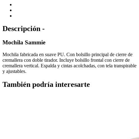
Descripción -
Mochila Sammie
Mochila fabricada en suave PU. Con bolsillo principal de cierre de
cremallera con doble tirador. Incluye bolsillo frontal con cierre de
cremallera vertical. Espalda y cintas acolchadas, con tela transpirable
y ajustables.
También podría interesarte