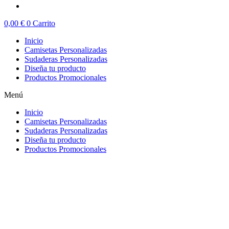
0,00
€
0
Carrito
Inicio
Camisetas Personalizadas
Sudaderas Personalizadas
Diseña tu producto
Productos Promocionales
Menú
Inicio
Camisetas Personalizadas
Sudaderas Personalizadas
Diseña tu producto
Productos Promocionales