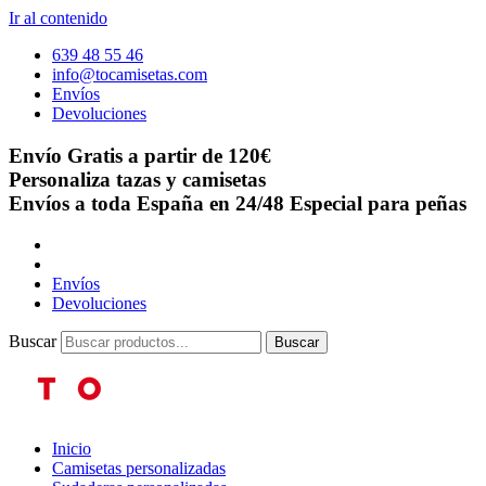
Ir al contenido
639 48 55 46
info@tocamisetas.com
Envíos
Devoluciones
Envío Gratis a partir de 120€
Personaliza tazas y camisetas
Envíos a toda España en 24/48
Especial para peñas
Envíos
Devoluciones
Buscar
Buscar
Inicio
Camisetas personalizadas