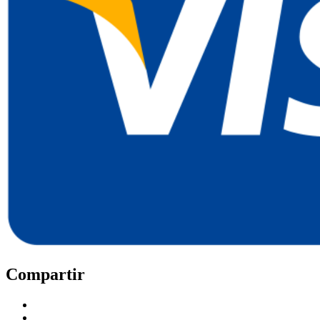
Compartir