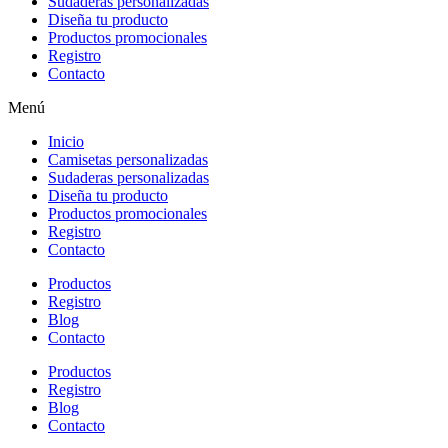
Sudaderas personalizadas
Diseña tu producto
Productos promocionales
Registro
Contacto
Menú
Inicio
Camisetas personalizadas
Sudaderas personalizadas
Diseña tu producto
Productos promocionales
Registro
Contacto
Productos
Registro
Blog
Contacto
Productos
Registro
Blog
Contacto