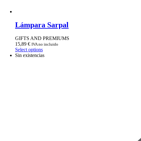
Lámpara Sarpal
GIFTS AND PREMIUMS
15,89
€
IVA no incluido
Select options
Sin existencias