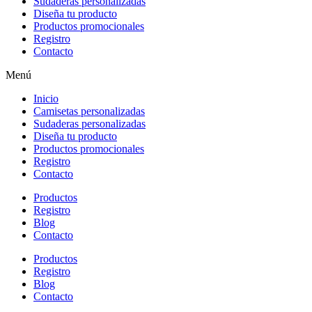
Sudaderas personalizadas
Diseña tu producto
Productos promocionales
Registro
Contacto
Menú
Inicio
Camisetas personalizadas
Sudaderas personalizadas
Diseña tu producto
Productos promocionales
Registro
Contacto
Productos
Registro
Blog
Contacto
Productos
Registro
Blog
Contacto