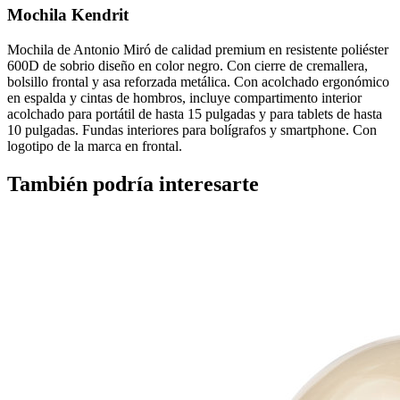
Mochila Kendrit
Mochila de Antonio Miró de calidad premium en resistente poliéster
600D de sobrio diseño en color negro. Con cierre de cremallera,
bolsillo frontal y asa reforzada metálica. Con acolchado ergonómico
en espalda y cintas de hombros, incluye compartimento interior
acolchado para portátil de hasta 15 pulgadas y para tablets de hasta
10 pulgadas. Fundas interiores para bolígrafos y smartphone. Con
logotipo de la marca en frontal.
También podría interesarte