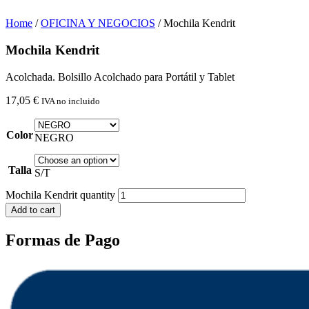
Home
/
OFICINA Y NEGOCIOS
/ Mochila Kendrit
Mochila Kendrit
Acolchada. Bolsillo Acolchado para Portátil y Tablet
17,05
€
IVA no incluido
Color
NEGRO
Talla
S/T
Mochila Kendrit quantity
Add to cart
Formas de Pago