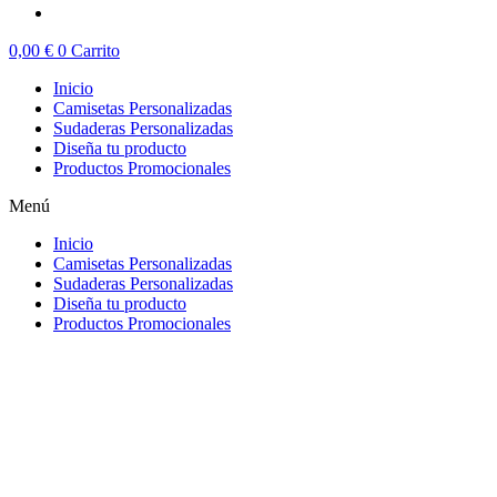
0,00
€
0
Carrito
Inicio
Camisetas Personalizadas
Sudaderas Personalizadas
Diseña tu producto
Productos Promocionales
Menú
Inicio
Camisetas Personalizadas
Sudaderas Personalizadas
Diseña tu producto
Productos Promocionales