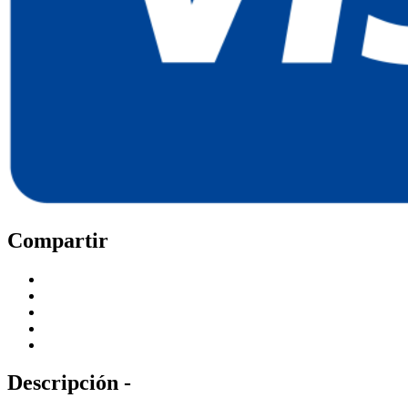
Compartir
Descripción -