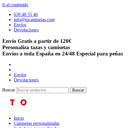
Ir al contenido
639 48 55 46
info@tocamisetas.com
Envíos
Devoluciones
Envío Gratis a partir de 120€
Personaliza tazas y camisetas
Envíos a toda España en 24/48
Especial para peñas
Envíos
Devoluciones
Buscar
Buscar
Inicio
Camisetas personalizadas