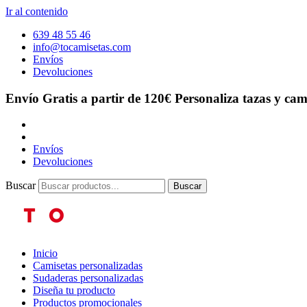
Ir al contenido
639 48 55 46
info@tocamisetas.com
Envíos
Devoluciones
Envío Gratis a partir de 120€
Personaliza tazas y cam
Envíos
Devoluciones
Buscar
Buscar
Inicio
Camisetas personalizadas
Sudaderas personalizadas
Diseña tu producto
Productos promocionales