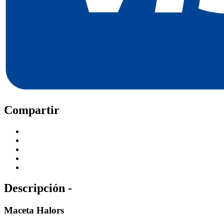
Compartir
Descripción -
Maceta Halors