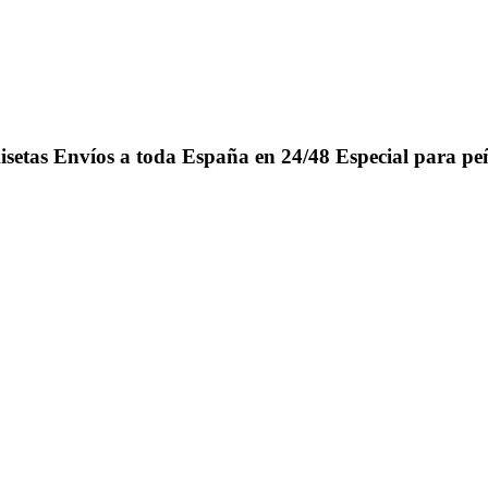
isetas
Envíos a toda España en 24/48
Especial para pe