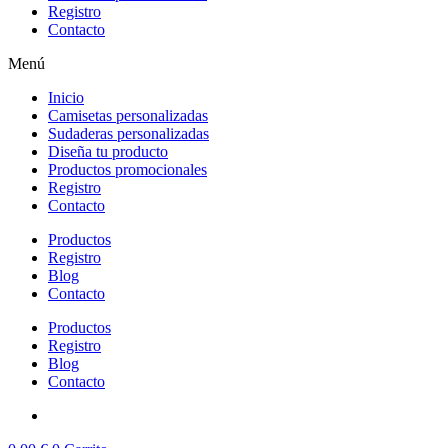
Registro
Contacto
Menú
Inicio
Camisetas personalizadas
Sudaderas personalizadas
Diseña tu producto
Productos promocionales
Registro
Contacto
Productos
Registro
Blog
Contacto
Productos
Registro
Blog
Contacto