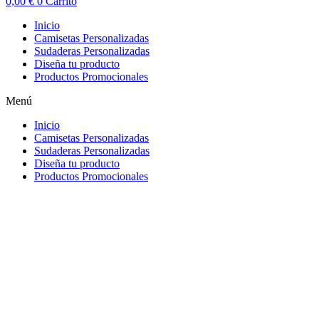
0,00
€
0
Carrito
Inicio
Camisetas Personalizadas
Sudaderas Personalizadas
Diseña tu producto
Productos Promocionales
Menú
Inicio
Camisetas Personalizadas
Sudaderas Personalizadas
Diseña tu producto
Productos Promocionales