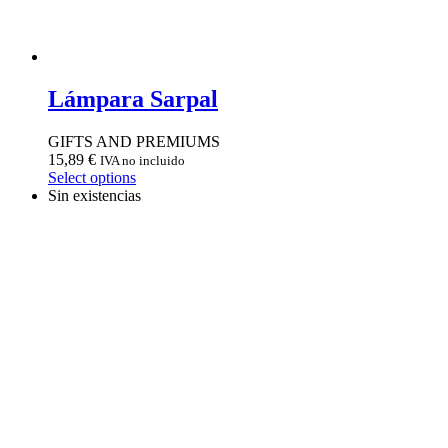
Lámpara Sarpal
GIFTS AND PREMIUMS
15,89
€
IVA no incluido
Select options
Sin existencias