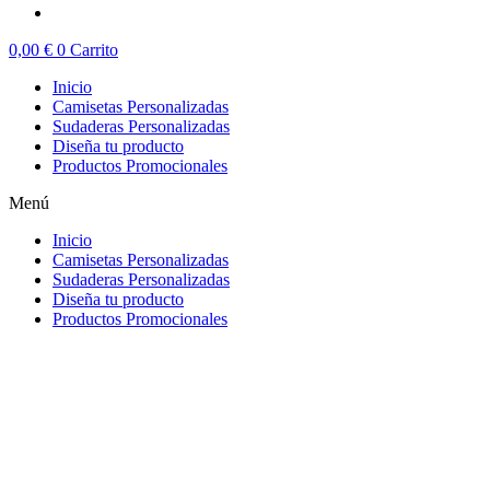
0,00
€
0
Carrito
Inicio
Camisetas Personalizadas
Sudaderas Personalizadas
Diseña tu producto
Productos Promocionales
Menú
Inicio
Camisetas Personalizadas
Sudaderas Personalizadas
Diseña tu producto
Productos Promocionales