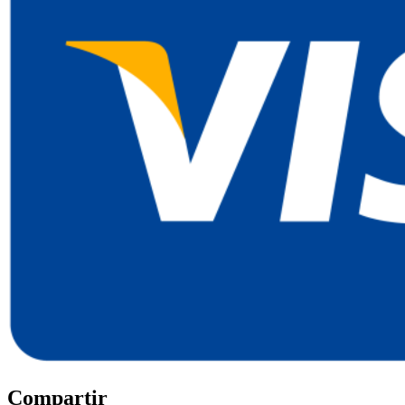
Compartir