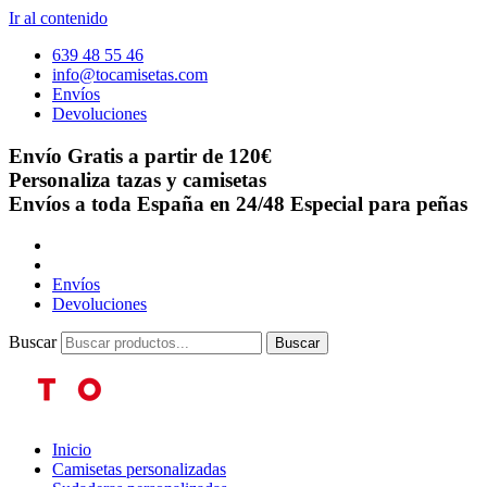
Ir al contenido
639 48 55 46
info@tocamisetas.com
Envíos
Devoluciones
Envío Gratis a partir de 120€
Personaliza tazas y camisetas
Envíos a toda España en 24/48
Especial para peñas
Envíos
Devoluciones
Buscar
Buscar
Inicio
Camisetas personalizadas