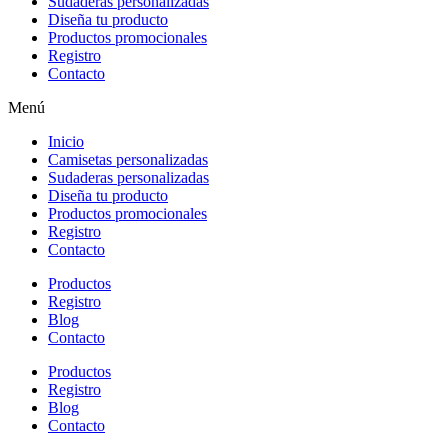
Sudaderas personalizadas
Diseña tu producto
Productos promocionales
Registro
Contacto
Menú
Inicio
Camisetas personalizadas
Sudaderas personalizadas
Diseña tu producto
Productos promocionales
Registro
Contacto
Productos
Registro
Blog
Contacto
Productos
Registro
Blog
Contacto