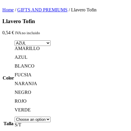
Home
/
GIFTS AND PREMIUMS
/ Llavero Tofin
Llavero Tofin
0,54
€
IVA no incluido
AMARILLO
AZUL
BLANCO
FUCSIA
Color
NARANJA
NEGRO
ROJO
VERDE
Talla
S/T