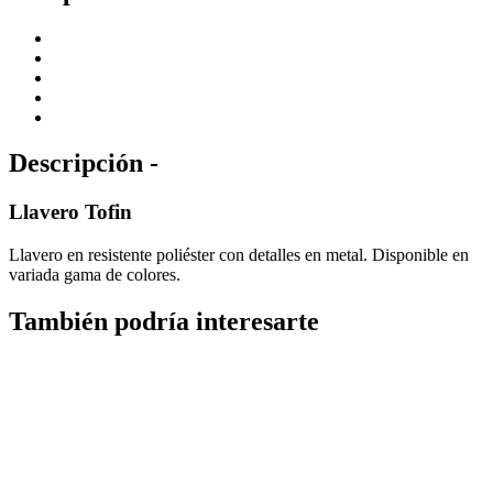
Descripción -
Llavero Tofin
Llavero en resistente poliéster con detalles en metal. Disponible en
variada gama de colores.
También podría interesarte