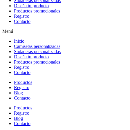
Sudaderas personalizadas
Diseña tu producto
Productos promocionales
Registro
Contacto
Menú
Inicio
Camisetas personalizadas
Sudaderas personalizadas
Diseña tu producto
Productos promocionales
Registro
Contacto
Productos
Registro
Blog
Contacto
Productos
Registro
Blog
Contacto