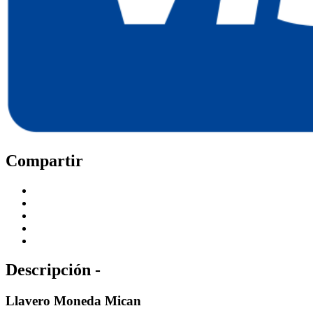
Compartir
Descripción -
Llavero Moneda Mican