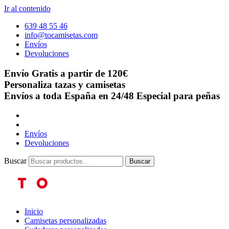
Ir al contenido
639 48 55 46
info@tocamisetas.com
Envíos
Devoluciones
Envío Gratis a partir de 120€
Personaliza tazas y camisetas
Envíos a toda España en 24/48
Especial para peñas
Envíos
Devoluciones
Buscar
Buscar
Inicio
Camisetas personalizadas