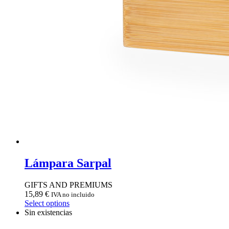
Lámpara Sarpal
GIFTS AND PREMIUMS
15,89
€
IVA no incluido
Select options
Sin existencias