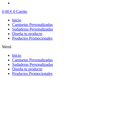
0,00
€
0
Carrito
Inicio
Camisetas Personalizadas
Sudaderas Personalizadas
Diseña tu producto
Productos Promocionales
Menú
Inicio
Camisetas Personalizadas
Sudaderas Personalizadas
Diseña tu producto
Productos Promocionales