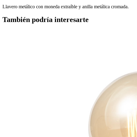
Llavero metálico con moneda extraíble y anilla metálica cromada.
También podría interesarte