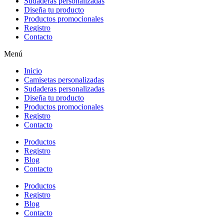
Sudaderas personalizadas
Diseña tu producto
Productos promocionales
Registro
Contacto
Menú
Inicio
Camisetas personalizadas
Sudaderas personalizadas
Diseña tu producto
Productos promocionales
Registro
Contacto
Productos
Registro
Blog
Contacto
Productos
Registro
Blog
Contacto