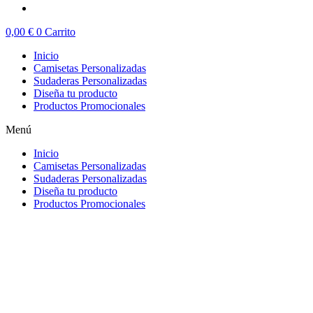
0,00
€
0
Carrito
Inicio
Camisetas Personalizadas
Sudaderas Personalizadas
Diseña tu producto
Productos Promocionales
Menú
Inicio
Camisetas Personalizadas
Sudaderas Personalizadas
Diseña tu producto
Productos Promocionales