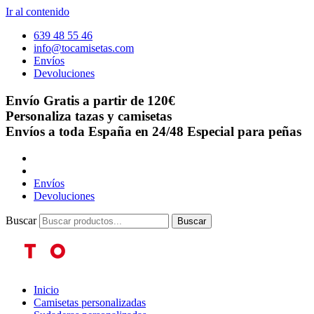
Ir al contenido
639 48 55 46
info@tocamisetas.com
Envíos
Devoluciones
Envío Gratis a partir de 120€
Personaliza tazas y camisetas
Envíos a toda España en 24/48
Especial para peñas
Envíos
Devoluciones
Buscar
Buscar
Inicio
Camisetas personalizadas