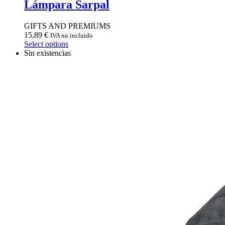
Lámpara Sarpal
GIFTS AND PREMIUMS
15,89
€
IVA no incluido
Select options
Sin existencias