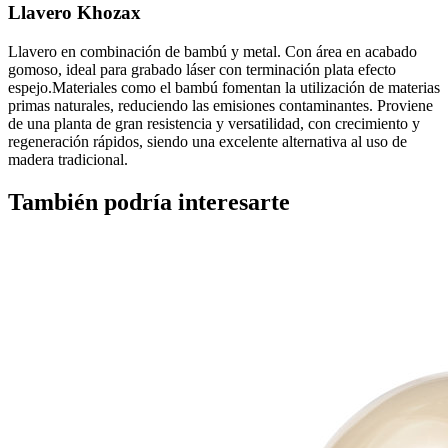
Llavero Khozax
Llavero en combinación de bambú y metal. Con área en acabado
gomoso, ideal para grabado láser con terminación plata efecto
espejo.Materiales como el bambú fomentan la utilización de materias
primas naturales, reduciendo las emisiones contaminantes. Proviene
de una planta de gran resistencia y versatilidad, con crecimiento y
regeneración rápidos, siendo una excelente alternativa al uso de
madera tradicional.
También podría interesarte