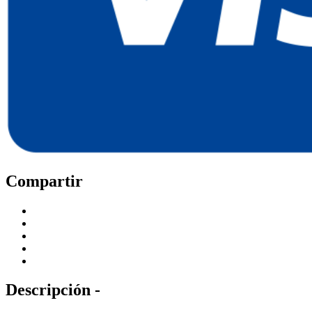
Compartir
Descripción -