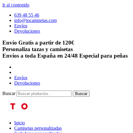
Ir al contenido
639 48 55 46
info@tocamisetas.com
Envíos
Devoluciones
Envío Gratis a partir de 120€
Personaliza tazas y camisetas
Envíos a toda España en 24/48
Especial para peñas
Envíos
Devoluciones
Buscar
Buscar
Inicio
Camisetas personalizadas