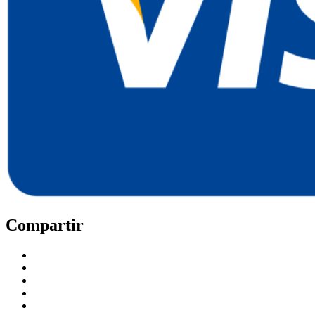
Compartir