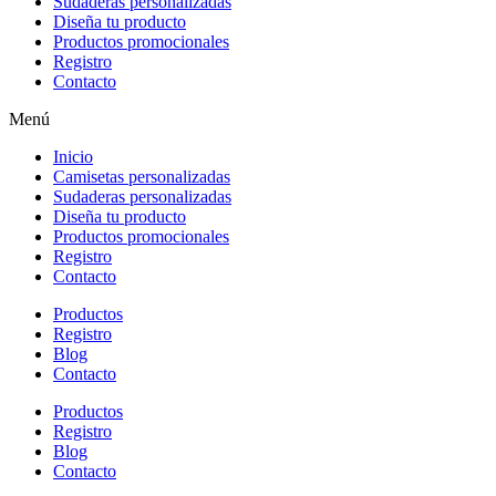
Sudaderas personalizadas
Diseña tu producto
Productos promocionales
Registro
Contacto
Menú
Inicio
Camisetas personalizadas
Sudaderas personalizadas
Diseña tu producto
Productos promocionales
Registro
Contacto
Productos
Registro
Blog
Contacto
Productos
Registro
Blog
Contacto