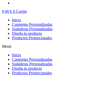
0,00
€
0
Carrito
Inicio
Camisetas Personalizadas
Sudaderas Personalizadas
Diseña tu producto
Productos Promocionales
Menú
Inicio
Camisetas Personalizadas
Sudaderas Personalizadas
Diseña tu producto
Productos Promocionales