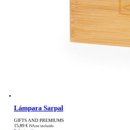
Lámpara Sarpal
GIFTS AND PREMIUMS
15,89
€
IVA no incluido