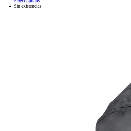
Select options
Sin existencias