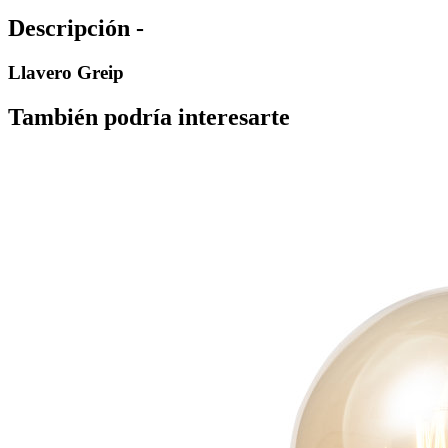
Descripción -
Llavero Greip
También podría interesarte