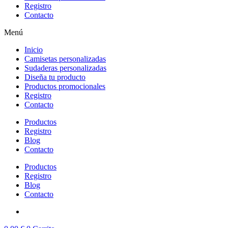
Registro
Contacto
Menú
Inicio
Camisetas personalizadas
Sudaderas personalizadas
Diseña tu producto
Productos promocionales
Registro
Contacto
Productos
Registro
Blog
Contacto
Productos
Registro
Blog
Contacto