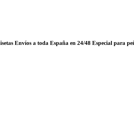
isetas
Envíos a toda España en 24/48
Especial para pe