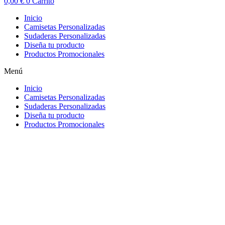
0,00
€
0
Carrito
Inicio
Camisetas Personalizadas
Sudaderas Personalizadas
Diseña tu producto
Productos Promocionales
Menú
Inicio
Camisetas Personalizadas
Sudaderas Personalizadas
Diseña tu producto
Productos Promocionales