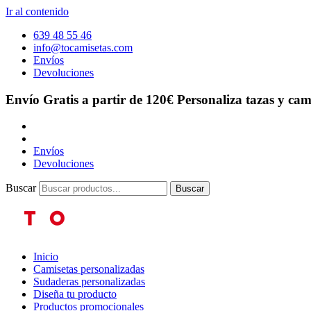
Ir al contenido
639 48 55 46
info@tocamisetas.com
Envíos
Devoluciones
Envío Gratis a partir de 120€
Personaliza tazas y cam
Envíos
Devoluciones
Buscar
Buscar
Inicio
Camisetas personalizadas
Sudaderas personalizadas
Diseña tu producto
Productos promocionales