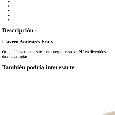
Descripción -
Llavero Antiestrés Fruty
Original llavero antiestrés con cuerpo en suave PU en divertidos
diseño de frutas.
También podría interesarte