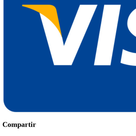
Compartir