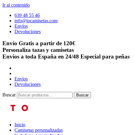
Ir al contenido
639 48 55 46
info@tocamisetas.com
Envíos
Devoluciones
Envío Gratis a partir de 120€
Personaliza tazas y camisetas
Envíos a toda España en 24/48
Especial para peñas
Envíos
Devoluciones
Buscar
Buscar
Inicio
Camisetas personalizadas