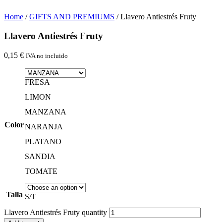
Home
/
GIFTS AND PREMIUMS
/ Llavero Antiestrés Fruty
Llavero Antiestrés Fruty
0,15
€
IVA no incluido
FRESA
LIMON
MANZANA
Color
NARANJA
PLATANO
SANDIA
TOMATE
Talla
S/T
Llavero Antiestrés Fruty quantity