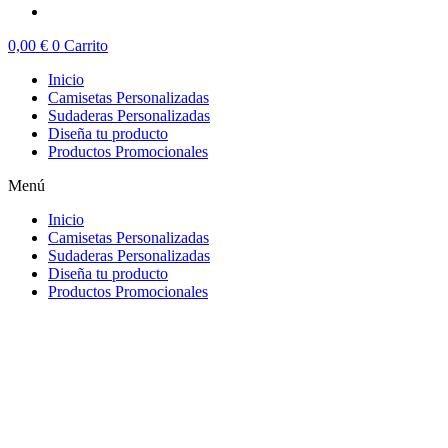
0,00
€
0
Carrito
Inicio
Camisetas Personalizadas
Sudaderas Personalizadas
Diseña tu producto
Productos Promocionales
Menú
Inicio
Camisetas Personalizadas
Sudaderas Personalizadas
Diseña tu producto
Productos Promocionales