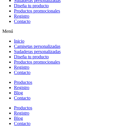
Sudaderas personalizadas
Diseña tu producto
Productos promocionales
Registro
Contacto
Menú
Inicio
Camisetas personalizadas
Sudaderas personalizadas
Diseña tu producto
Productos promocionales
Registro
Contacto
Productos
Registro
Blog
Contacto
Productos
Registro
Blog
Contacto