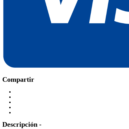
Compartir
Descripción -