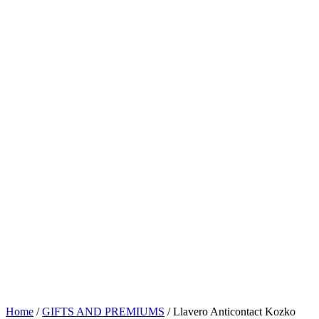
Home
/
GIFTS AND PREMIUMS
/ Llavero Anticontact Kozko