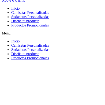
0,00
€
0
Carrito
Inicio
Camisetas Personalizadas
Sudaderas Personalizadas
Diseña tu producto
Productos Promocionales
Menú
Inicio
Camisetas Personalizadas
Sudaderas Personalizadas
Diseña tu producto
Productos Promocionales