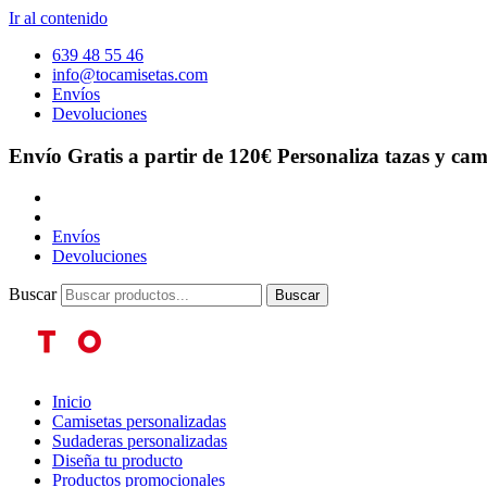
Ir al contenido
639 48 55 46
info@tocamisetas.com
Envíos
Devoluciones
Envío Gratis a partir de 120€
Personaliza tazas y cam
Envíos
Devoluciones
Buscar
Buscar
Inicio
Camisetas personalizadas
Sudaderas personalizadas
Diseña tu producto
Productos promocionales