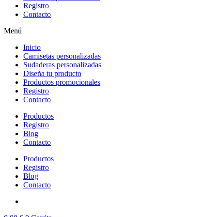
Registro
Contacto
Menú
Inicio
Camisetas personalizadas
Sudaderas personalizadas
Diseña tu producto
Productos promocionales
Registro
Contacto
Productos
Registro
Blog
Contacto
Productos
Registro
Blog
Contacto