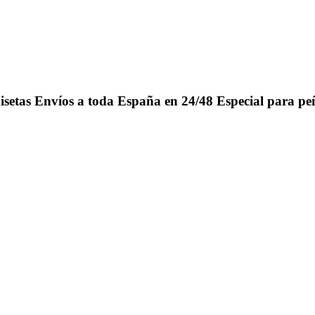
isetas
Envíos a toda España en 24/48
Especial para pe