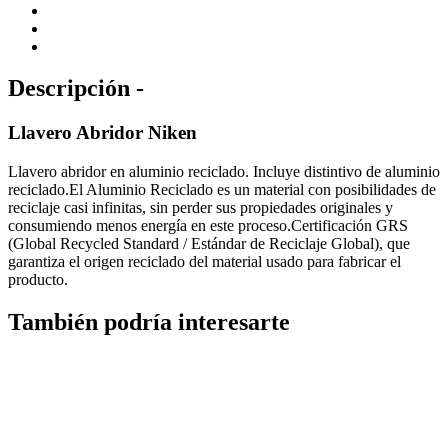
Descripción -
Llavero Abridor Niken
Llavero abridor en aluminio reciclado. Incluye distintivo de aluminio
reciclado.El Aluminio Reciclado es un material con posibilidades de
reciclaje casi infinitas, sin perder sus propiedades originales y
consumiendo menos energía en este proceso.Certificación GRS
(Global Recycled Standard / Estándar de Reciclaje Global), que
garantiza el origen reciclado del material usado para fabricar el
producto.
También podría interesarte