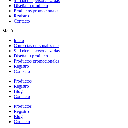
Sudaderas personalizadas
Diseña tu producto
Productos promocionales
Registro
Contacto
Menú
Inicio
Camisetas personalizadas
Sudaderas personalizadas
Diseña tu producto
Productos promocionales
Registro
Contacto
Productos
Registro
Blog
Contacto
Productos
Registro
Blog
Contacto