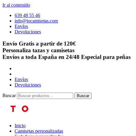
Ir al contenido
639 48 55 46
info@tocamisetas.com
Envíos
Devoluciones
Envío Gratis a partir de 120€
Personaliza tazas y camisetas
Envíos a toda España en 24/48
Especial para peñas
Envíos
Devoluciones
Buscar
Buscar
Inicio
Camisetas personalizadas