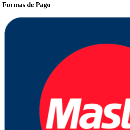
Formas de Pago