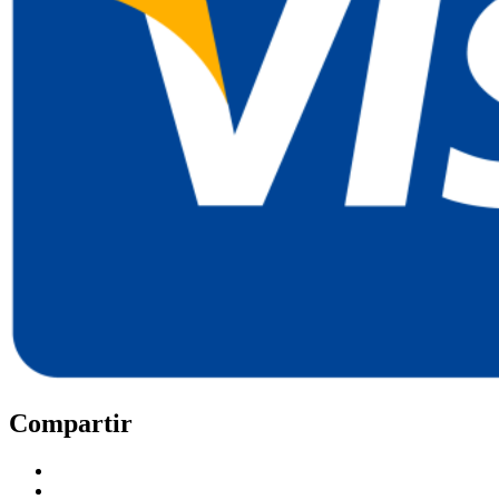
Compartir