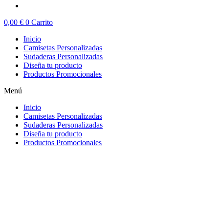
0,00
€
0
Carrito
Inicio
Camisetas Personalizadas
Sudaderas Personalizadas
Diseña tu producto
Productos Promocionales
Menú
Inicio
Camisetas Personalizadas
Sudaderas Personalizadas
Diseña tu producto
Productos Promocionales