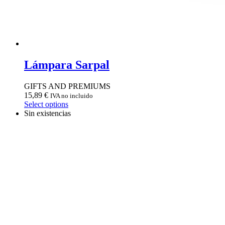
Lámpara Sarpal
GIFTS AND PREMIUMS
15,89
€
IVA no incluido
Select options
Sin existencias