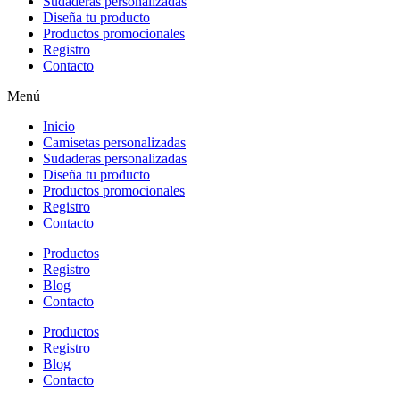
Sudaderas personalizadas
Diseña tu producto
Productos promocionales
Registro
Contacto
Menú
Inicio
Camisetas personalizadas
Sudaderas personalizadas
Diseña tu producto
Productos promocionales
Registro
Contacto
Productos
Registro
Blog
Contacto
Productos
Registro
Blog
Contacto