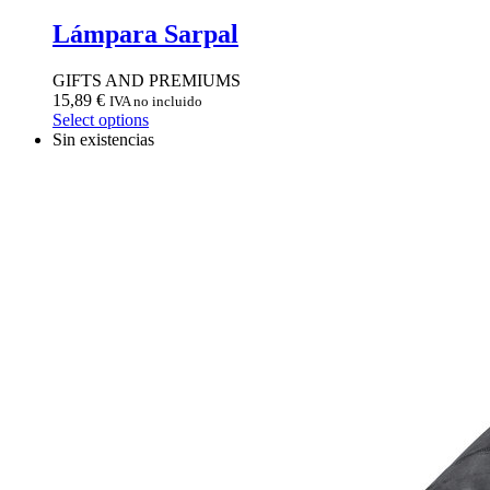
Lámpara Sarpal
GIFTS AND PREMIUMS
15,89
€
IVA no incluido
Select options
Sin existencias