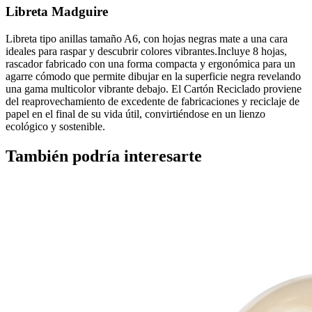
Libreta Madguire
Libreta tipo anillas tamaño A6, con hojas negras mate a una cara
ideales para raspar y descubrir colores vibrantes.Incluye 8 hojas,
rascador fabricado con una forma compacta y ergonómica para un
agarre cómodo que permite dibujar en la superficie negra revelando
una gama multicolor vibrante debajo. El Cartón Reciclado proviene
del reaprovechamiento de excedente de fabricaciones y reciclaje de
papel en el final de su vida útil, convirtiéndose en un lienzo
ecológico y sostenible.
También podría interesarte