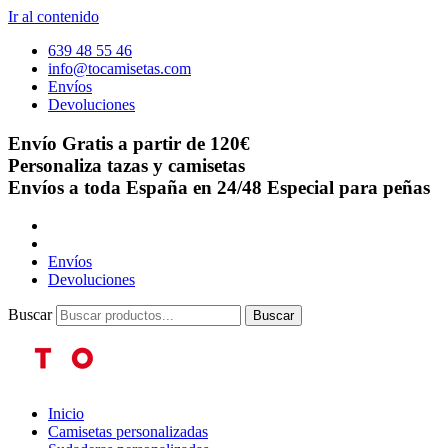
Ir al contenido
639 48 55 46
info@tocamisetas.com
Envíos
Devoluciones
Envío Gratis a partir de 120€
Personaliza tazas y camisetas
Envíos a toda España en 24/48
Especial para peñas
Envíos
Devoluciones
Buscar
Buscar
Inicio
Camisetas personalizadas