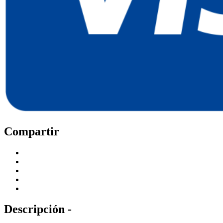
Compartir
Descripción -