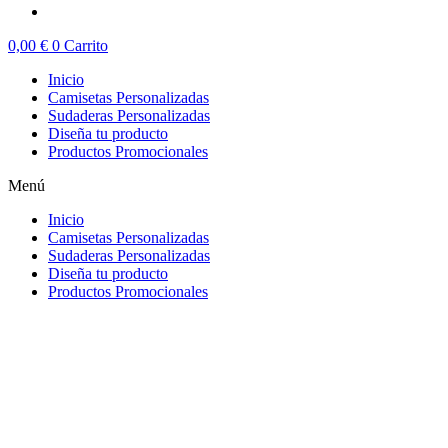
0,00
€
0
Carrito
Inicio
Camisetas Personalizadas
Sudaderas Personalizadas
Diseña tu producto
Productos Promocionales
Menú
Inicio
Camisetas Personalizadas
Sudaderas Personalizadas
Diseña tu producto
Productos Promocionales