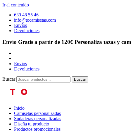
Ir al contenido
639 48 55 46
info@tocamisetas.com
Envíos
Devoluciones
Envío Gratis a partir de 120€
Personaliza tazas y cam
Envíos
Devoluciones
Buscar
Buscar
Inicio
Camisetas personalizadas
Sudaderas personalizadas
Diseña tu producto
Productos promocionales