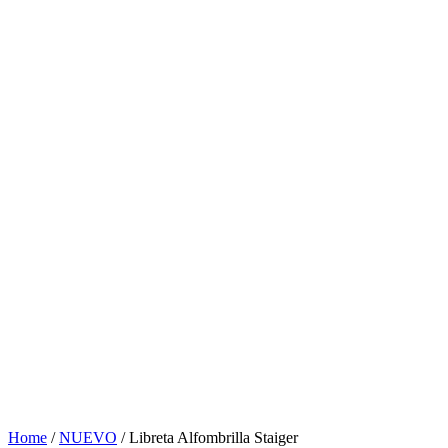
Home
/
NUEVO
/ Libreta Alfombrilla Staiger