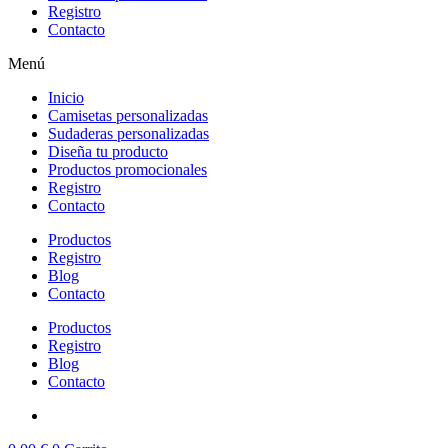
Registro
Contacto
Menú
Inicio
Camisetas personalizadas
Sudaderas personalizadas
Diseña tu producto
Productos promocionales
Registro
Contacto
Productos
Registro
Blog
Contacto
Productos
Registro
Blog
Contacto