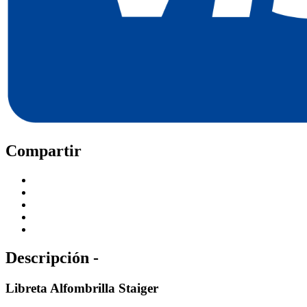
Compartir
Descripción -
Libreta Alfombrilla Staiger