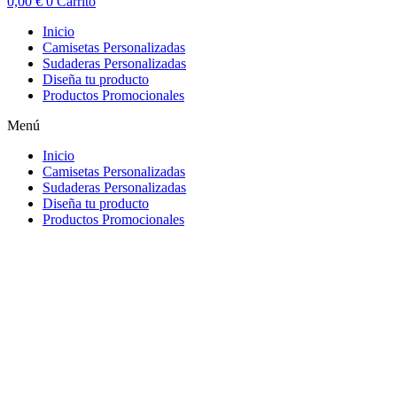
0,00
€
0
Carrito
Inicio
Camisetas Personalizadas
Sudaderas Personalizadas
Diseña tu producto
Productos Promocionales
Menú
Inicio
Camisetas Personalizadas
Sudaderas Personalizadas
Diseña tu producto
Productos Promocionales