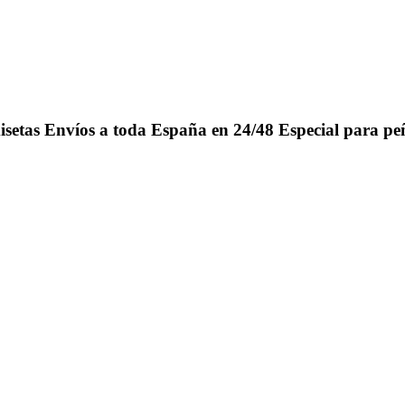
isetas
Envíos a toda España en 24/48
Especial para pe