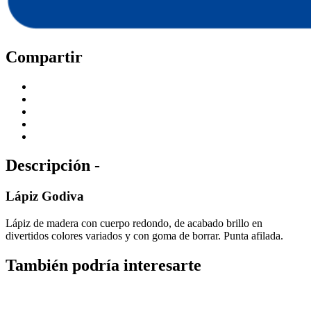
Compartir
Descripción -
Lápiz Godiva
Lápiz de madera con cuerpo redondo, de acabado brillo en
divertidos colores variados y con goma de borrar. Punta afilada.
También podría interesarte