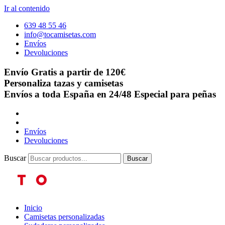
Ir al contenido
639 48 55 46
info@tocamisetas.com
Envíos
Devoluciones
Envío Gratis a partir de 120€
Personaliza tazas y camisetas
Envíos a toda España en 24/48
Especial para peñas
Envíos
Devoluciones
Buscar
Buscar
Inicio
Camisetas personalizadas