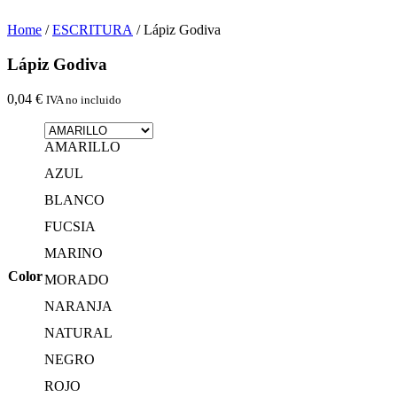
Home
/
ESCRITURA
/ Lápiz Godiva
Lápiz Godiva
0,04
€
IVA no incluido
AMARILLO
AZUL
BLANCO
FUCSIA
MARINO
Color
MORADO
NARANJA
NATURAL
NEGRO
ROJO