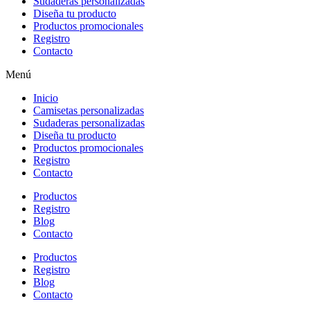
Sudaderas personalizadas
Diseña tu producto
Productos promocionales
Registro
Contacto
Menú
Inicio
Camisetas personalizadas
Sudaderas personalizadas
Diseña tu producto
Productos promocionales
Registro
Contacto
Productos
Registro
Blog
Contacto
Productos
Registro
Blog
Contacto