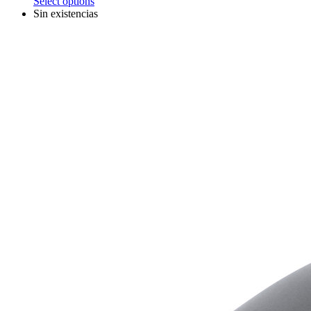
Select options
Sin existencias