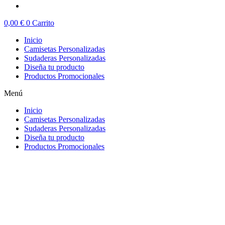
0,00
€
0
Carrito
Inicio
Camisetas Personalizadas
Sudaderas Personalizadas
Diseña tu producto
Productos Promocionales
Menú
Inicio
Camisetas Personalizadas
Sudaderas Personalizadas
Diseña tu producto
Productos Promocionales