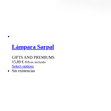
Lámpara Sarpal
GIFTS AND PREMIUMS
15,89
€
IVA no incluido
Select options
Sin existencias