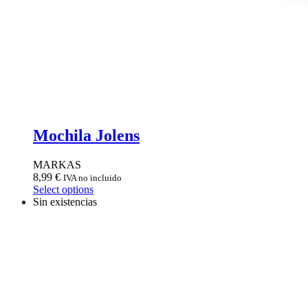
Mochila Jolens
MARKAS
8,99
€
IVA no incluido
Select options
Sin existencias