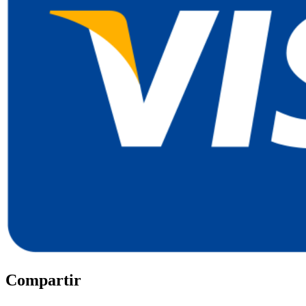
Compartir