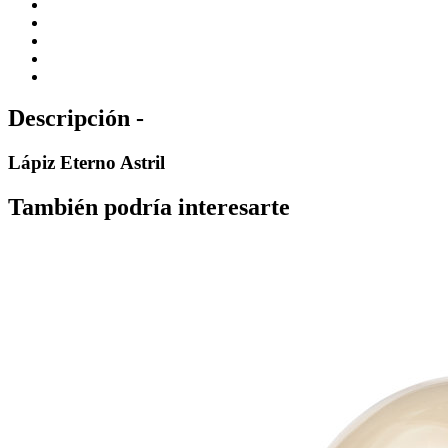
Descripción -
Lápiz Eterno Astril
También podría interesarte