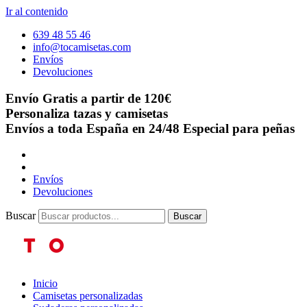
Ir al contenido
639 48 55 46
info@tocamisetas.com
Envíos
Devoluciones
Envío Gratis a partir de 120€
Personaliza tazas y camisetas
Envíos a toda España en 24/48
Especial para peñas
Envíos
Devoluciones
Buscar
Buscar
Inicio
Camisetas personalizadas