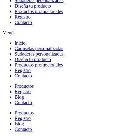
Sudaderas personalizadas
Diseña tu producto
Productos promocionales
Registro
Contacto
Menú
Inicio
Camisetas personalizadas
Sudaderas personalizadas
Diseña tu producto
Productos promocionales
Registro
Contacto
Productos
Registro
Blog
Contacto
Productos
Registro
Blog
Contacto