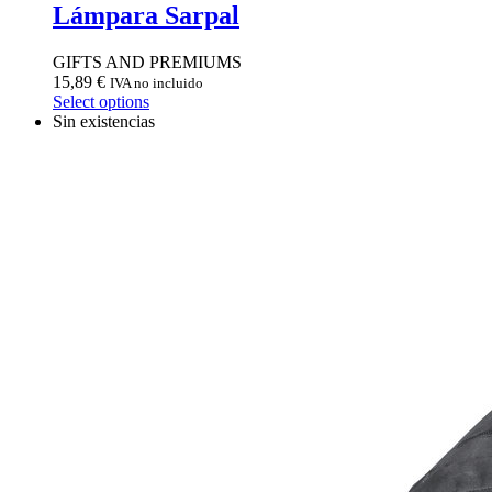
Lámpara Sarpal
GIFTS AND PREMIUMS
15,89
€
IVA no incluido
Select options
Sin existencias