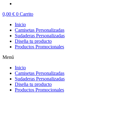
0,00
€
0
Carrito
Inicio
Camisetas Personalizadas
Sudaderas Personalizadas
Diseña tu producto
Productos Promocionales
Menú
Inicio
Camisetas Personalizadas
Sudaderas Personalizadas
Diseña tu producto
Productos Promocionales