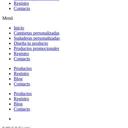
Registro
Contacto
Menú
Inicio
Camisetas personalizadas
Sudaderas personalizadas
Diseña tu producto
Productos promocionales
Registro
Contacto
Productos
Registro
Blog
Contacto
Productos
Registro
Blog
Contacto