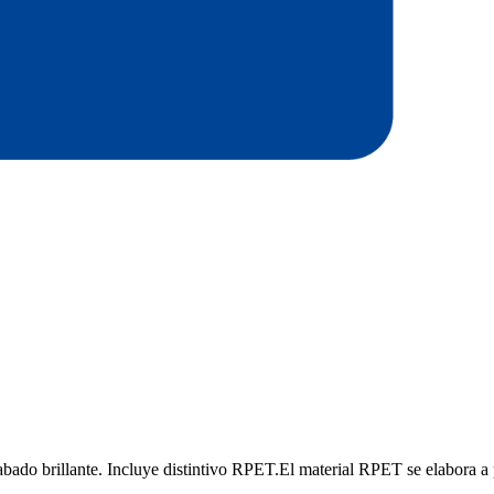
do brillante. Incluye distintivo RPET.El material RPET se elabora a part