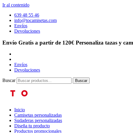
Ir al contenido
639 48 55 46
info@tocamisetas.com
Envíos
Devoluciones
Envío Gratis a partir de 120€
Personaliza tazas y cam
Envíos
Devoluciones
Buscar
Buscar
Inicio
Camisetas personalizadas
Sudaderas personalizadas
Diseña tu producto
Productos promocionales