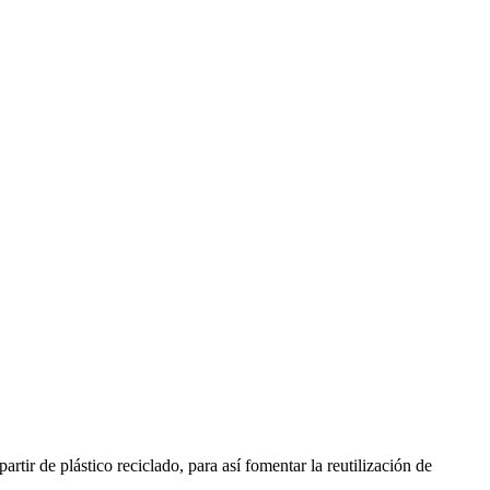
ir de plástico reciclado, para así fomentar la reutilización de