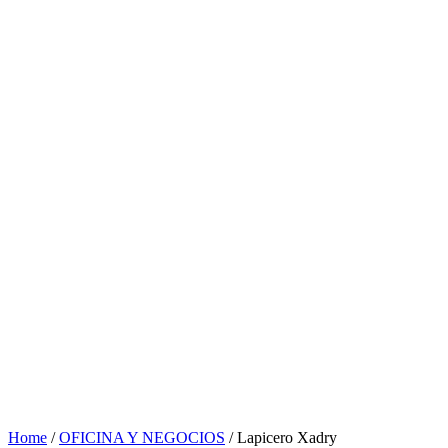
Home
/
OFICINA Y NEGOCIOS
/ Lapicero Xadry