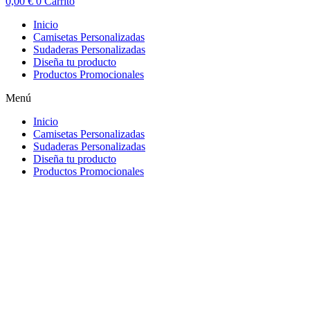
0,00
€
0
Carrito
Inicio
Camisetas Personalizadas
Sudaderas Personalizadas
Diseña tu producto
Productos Promocionales
Menú
Inicio
Camisetas Personalizadas
Sudaderas Personalizadas
Diseña tu producto
Productos Promocionales