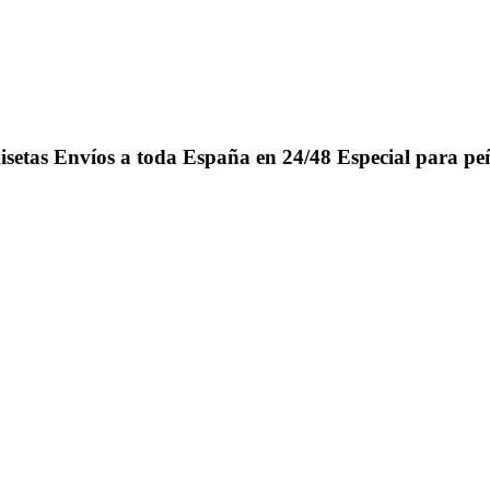
isetas
Envíos a toda España en 24/48
Especial para pe