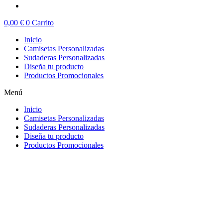
0,00
€
0
Carrito
Inicio
Camisetas Personalizadas
Sudaderas Personalizadas
Diseña tu producto
Productos Promocionales
Menú
Inicio
Camisetas Personalizadas
Sudaderas Personalizadas
Diseña tu producto
Productos Promocionales