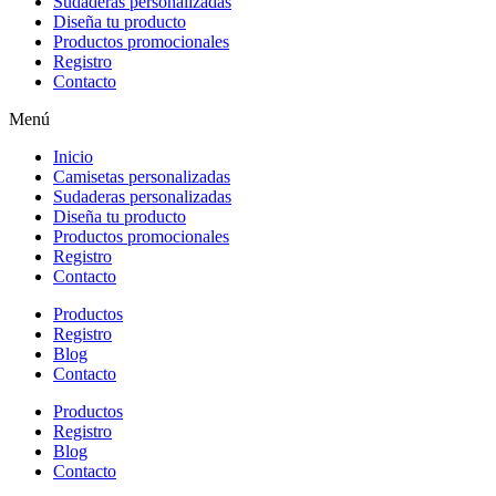
Sudaderas personalizadas
Diseña tu producto
Productos promocionales
Registro
Contacto
Menú
Inicio
Camisetas personalizadas
Sudaderas personalizadas
Diseña tu producto
Productos promocionales
Registro
Contacto
Productos
Registro
Blog
Contacto
Productos
Registro
Blog
Contacto