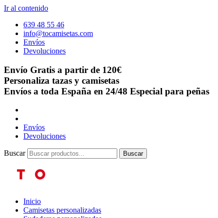
Ir al contenido
639 48 55 46
info@tocamisetas.com
Envíos
Devoluciones
Envío Gratis a partir de 120€
Personaliza tazas y camisetas
Envíos a toda España en 24/48
Especial para peñas
Envíos
Devoluciones
Buscar
Buscar
Inicio
Camisetas personalizadas