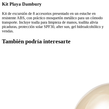
Kit Playa Dambury
Kit de excursión de 8 accesorios presentado en un estuche en
resistente ABS, con práctico mosquetón metálico para un cómodo
transporte. Incluye toalla para limpieza de manos, toallita alivia
picaduras, protección solar SPF30, after sun, gel hidroalcohólico y
vendas.
También podría interesarte