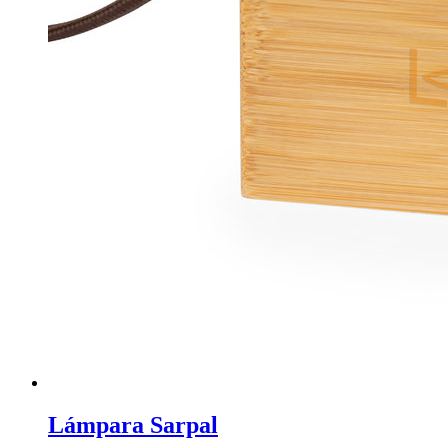
Lámpara Sarpal