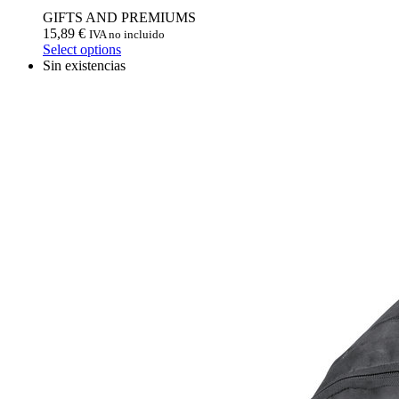
GIFTS AND PREMIUMS
15,89
€
IVA no incluido
Select options
Sin existencias