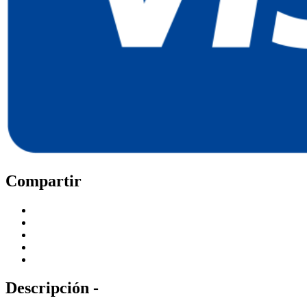
Compartir
Descripción -