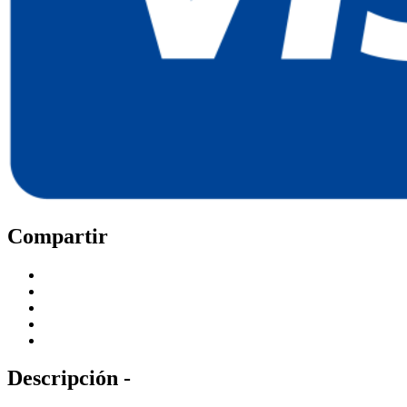
Compartir
Descripción -