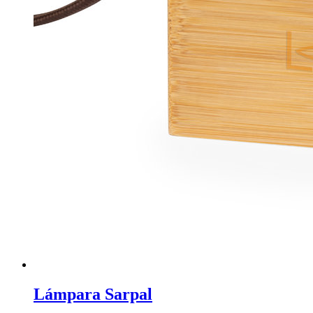
Lámpara Sarpal