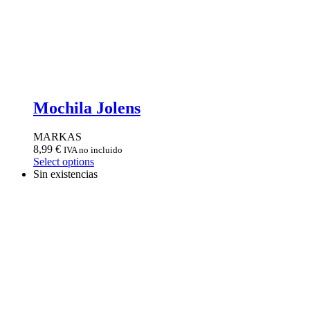
Mochila Jolens
MARKAS
8,99
€
IVA no incluido
Select options
Sin existencias