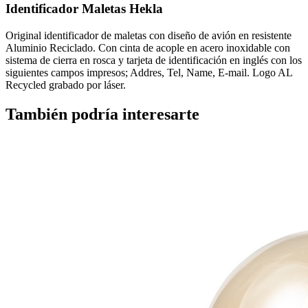
Identificador Maletas Hekla
Original identificador de maletas con diseño de avión en resistente
Aluminio Reciclado. Con cinta de acople en acero inoxidable con
sistema de cierra en rosca y tarjeta de identificación en inglés con los
siguientes campos impresos; Addres, Tel, Name, E-mail. Logo AL
Recycled grabado por láser.
También podría interesarte