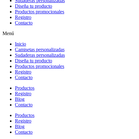
Sudaderas personalizadas
Diseña tu producto
Productos promocionales
Registro
Contacto
Menú
Inicio
Camisetas personalizadas
Sudaderas personalizadas
Diseña tu producto
Productos promocionales
Registro
Contacto
Productos
Registro
Blog
Contacto
Productos
Registro
Blog
Contacto