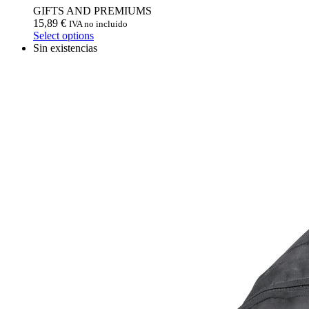
GIFTS AND PREMIUMS
15,89
€
IVA no incluido
Select options
Sin existencias