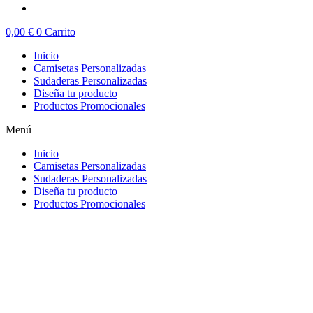
0,00
€
0
Carrito
Inicio
Camisetas Personalizadas
Sudaderas Personalizadas
Diseña tu producto
Productos Promocionales
Menú
Inicio
Camisetas Personalizadas
Sudaderas Personalizadas
Diseña tu producto
Productos Promocionales