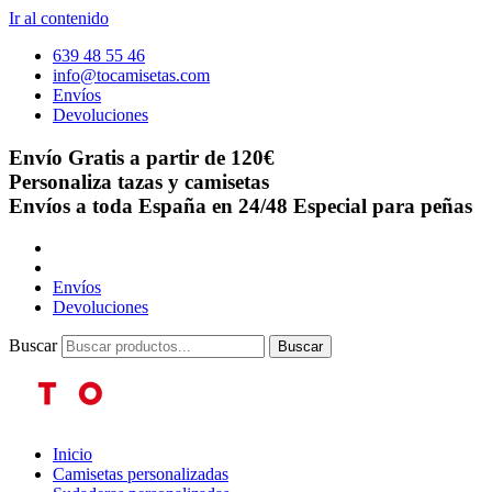
Ir al contenido
639 48 55 46
info@tocamisetas.com
Envíos
Devoluciones
Envío Gratis a partir de 120€
Personaliza tazas y camisetas
Envíos a toda España en 24/48
Especial para peñas
Envíos
Devoluciones
Buscar
Buscar
Inicio
Camisetas personalizadas