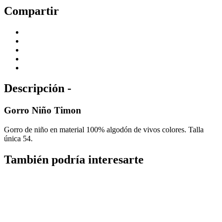
Compartir
Descripción -
Gorro Niño Timon
Gorro de niño en material 100% algodón de vivos colores. Talla
única 54.
También podría interesarte