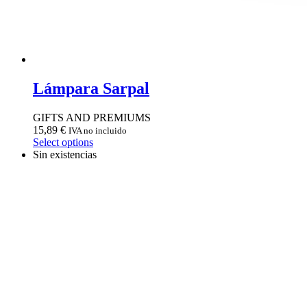
Lámpara Sarpal
GIFTS AND PREMIUMS
15,89
€
IVA no incluido
Select options
Sin existencias