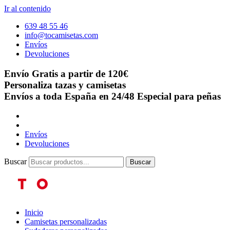
Ir al contenido
639 48 55 46
info@tocamisetas.com
Envíos
Devoluciones
Envío Gratis a partir de 120€
Personaliza tazas y camisetas
Envíos a toda España en 24/48
Especial para peñas
Envíos
Devoluciones
Buscar
Buscar
Inicio
Camisetas personalizadas