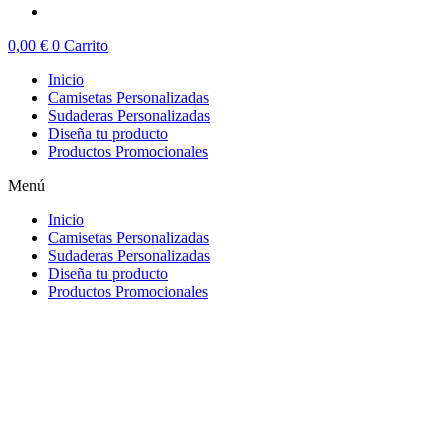
0,00
€
0
Carrito
Inicio
Camisetas Personalizadas
Sudaderas Personalizadas
Diseña tu producto
Productos Promocionales
Menú
Inicio
Camisetas Personalizadas
Sudaderas Personalizadas
Diseña tu producto
Productos Promocionales