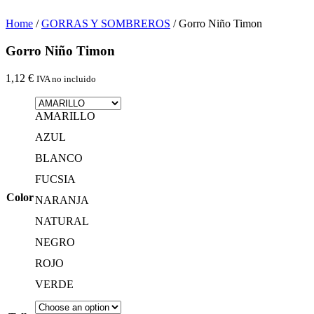
Home
/
GORRAS Y SOMBREROS
/ Gorro Niño Timon
Gorro Niño Timon
1,12
€
IVA no incluido
AMARILLO
AZUL
BLANCO
FUCSIA
Color
NARANJA
NATURAL
NEGRO
ROJO
VERDE