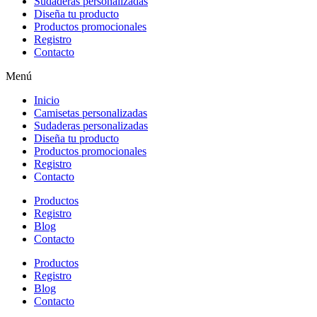
Sudaderas personalizadas
Diseña tu producto
Productos promocionales
Registro
Contacto
Menú
Inicio
Camisetas personalizadas
Sudaderas personalizadas
Diseña tu producto
Productos promocionales
Registro
Contacto
Productos
Registro
Blog
Contacto
Productos
Registro
Blog
Contacto