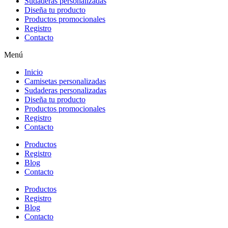
Sudaderas personalizadas
Diseña tu producto
Productos promocionales
Registro
Contacto
Menú
Inicio
Camisetas personalizadas
Sudaderas personalizadas
Diseña tu producto
Productos promocionales
Registro
Contacto
Productos
Registro
Blog
Contacto
Productos
Registro
Blog
Contacto