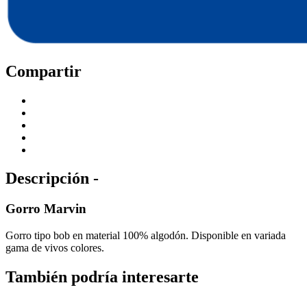
Compartir
Descripción -
Gorro Marvin
Gorro tipo bob en material 100% algodón. Disponible en variada
gama de vivos colores.
También podría interesarte