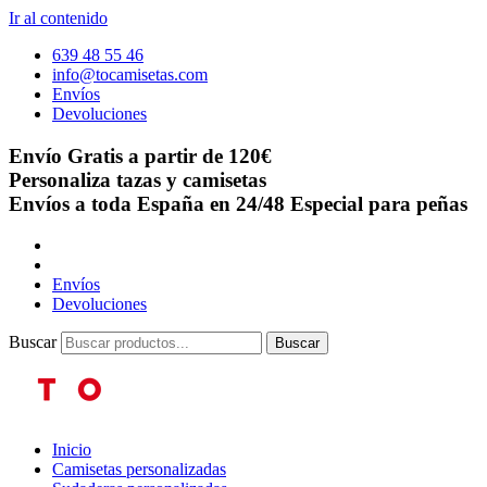
Ir al contenido
639 48 55 46
info@tocamisetas.com
Envíos
Devoluciones
Envío Gratis a partir de 120€
Personaliza tazas y camisetas
Envíos a toda España en 24/48
Especial para peñas
Envíos
Devoluciones
Buscar
Buscar
Inicio
Camisetas personalizadas