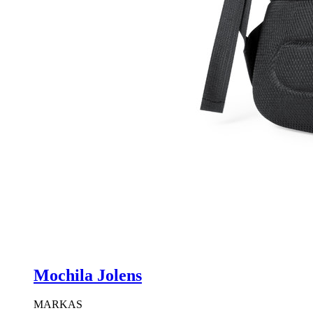
Mochila Jolens
MARKAS