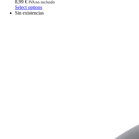
8,99
€
IVA no incluido
Select options
Sin existencias