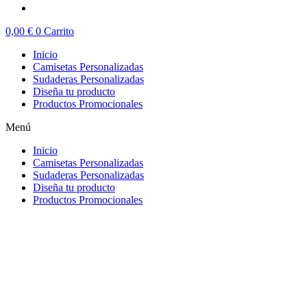
0,00
€
0
Carrito
Inicio
Camisetas Personalizadas
Sudaderas Personalizadas
Diseña tu producto
Productos Promocionales
Menú
Inicio
Camisetas Personalizadas
Sudaderas Personalizadas
Diseña tu producto
Productos Promocionales