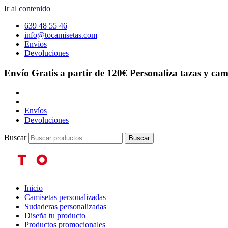
Ir al contenido
639 48 55 46
info@tocamisetas.com
Envíos
Devoluciones
Envío Gratis a partir de 120€
Personaliza tazas y cam
Envíos
Devoluciones
Buscar
Buscar
Inicio
Camisetas personalizadas
Sudaderas personalizadas
Diseña tu producto
Productos promocionales