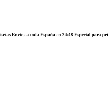
isetas
Envíos a toda España en 24/48
Especial para pe