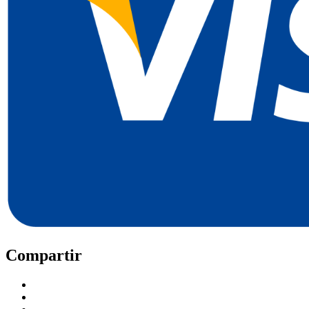
Compartir