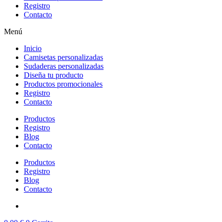
Registro
Contacto
Menú
Inicio
Camisetas personalizadas
Sudaderas personalizadas
Diseña tu producto
Productos promocionales
Registro
Contacto
Productos
Registro
Blog
Contacto
Productos
Registro
Blog
Contacto