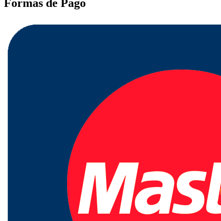
Formas de Pago