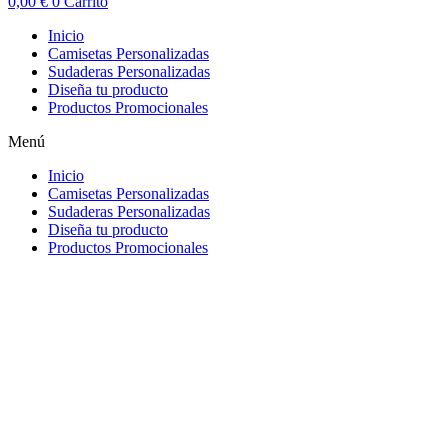
0,00
€
0
Carrito
Inicio
Camisetas Personalizadas
Sudaderas Personalizadas
Diseña tu producto
Productos Promocionales
Menú
Inicio
Camisetas Personalizadas
Sudaderas Personalizadas
Diseña tu producto
Productos Promocionales