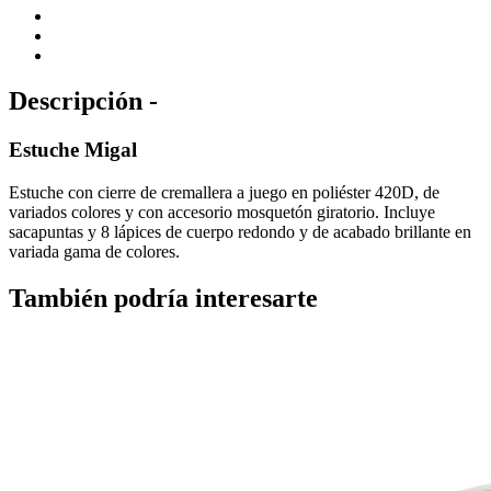
Descripción -
Estuche Migal
Estuche con cierre de cremallera a juego en poliéster 420D, de
variados colores y con accesorio mosquetón giratorio. Incluye
sacapuntas y 8 lápices de cuerpo redondo y de acabado brillante en
variada gama de colores.
También podría interesarte