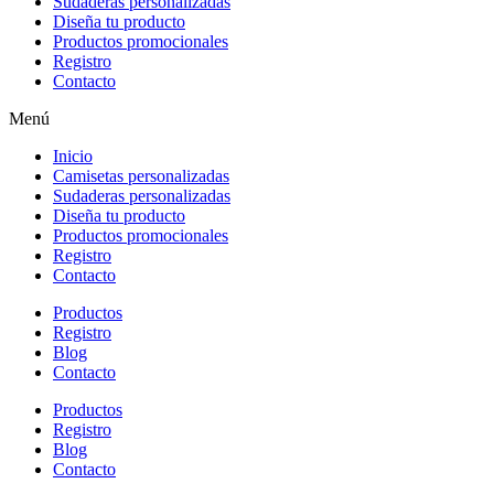
Sudaderas personalizadas
Diseña tu producto
Productos promocionales
Registro
Contacto
Menú
Inicio
Camisetas personalizadas
Sudaderas personalizadas
Diseña tu producto
Productos promocionales
Registro
Contacto
Productos
Registro
Blog
Contacto
Productos
Registro
Blog
Contacto