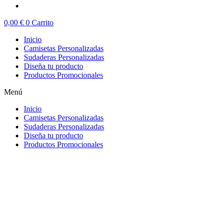
0,00
€
0
Carrito
Inicio
Camisetas Personalizadas
Sudaderas Personalizadas
Diseña tu producto
Productos Promocionales
Menú
Inicio
Camisetas Personalizadas
Sudaderas Personalizadas
Diseña tu producto
Productos Promocionales