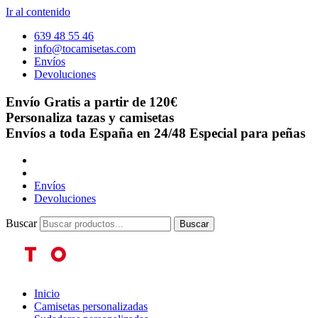
Ir al contenido
639 48 55 46
info@tocamisetas.com
Envíos
Devoluciones
Envío Gratis a partir de 120€
Personaliza tazas y camisetas
Envíos a toda España en 24/48
Especial para peñas
Envíos
Devoluciones
Buscar
Buscar
Inicio
Camisetas personalizadas