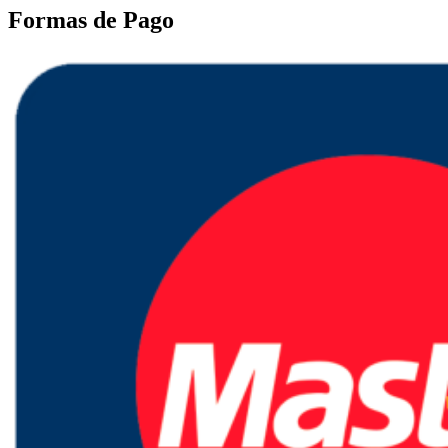
Formas de Pago