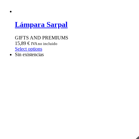
Lámpara Sarpal
GIFTS AND PREMIUMS
15,89
€
IVA no incluido
Select options
Sin existencias