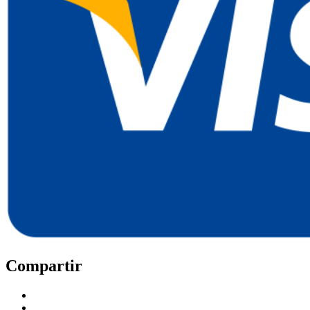
Compartir