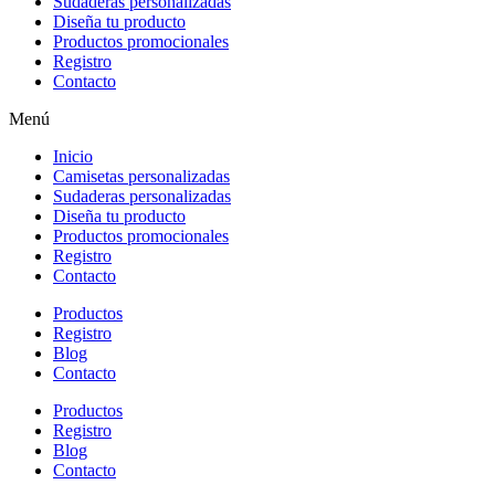
Sudaderas personalizadas
Diseña tu producto
Productos promocionales
Registro
Contacto
Menú
Inicio
Camisetas personalizadas
Sudaderas personalizadas
Diseña tu producto
Productos promocionales
Registro
Contacto
Productos
Registro
Blog
Contacto
Productos
Registro
Blog
Contacto