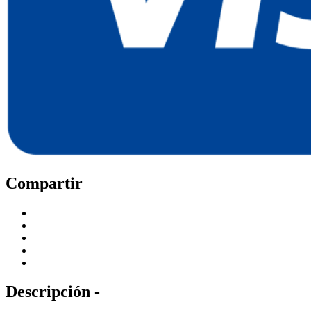
Compartir
Descripción -