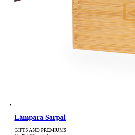
Lámpara Sarpal
GIFTS AND PREMIUMS