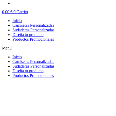
0,00
€
0
Carrito
Inicio
Camisetas Personalizadas
Sudaderas Personalizadas
Diseña tu producto
Productos Promocionales
Menú
Inicio
Camisetas Personalizadas
Sudaderas Personalizadas
Diseña tu producto
Productos Promocionales