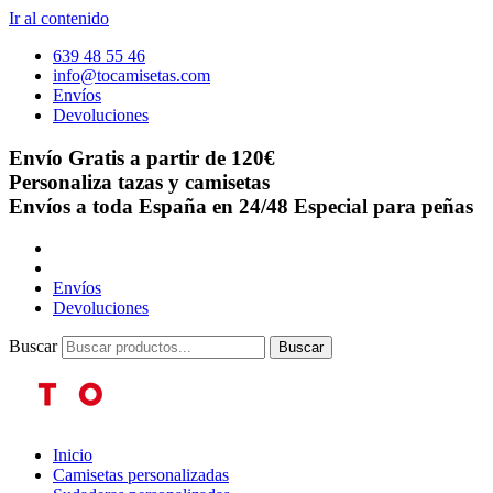
Ir al contenido
639 48 55 46
info@tocamisetas.com
Envíos
Devoluciones
Envío Gratis a partir de 120€
Personaliza tazas y camisetas
Envíos a toda España en 24/48
Especial para peñas
Envíos
Devoluciones
Buscar
Buscar
Inicio
Camisetas personalizadas