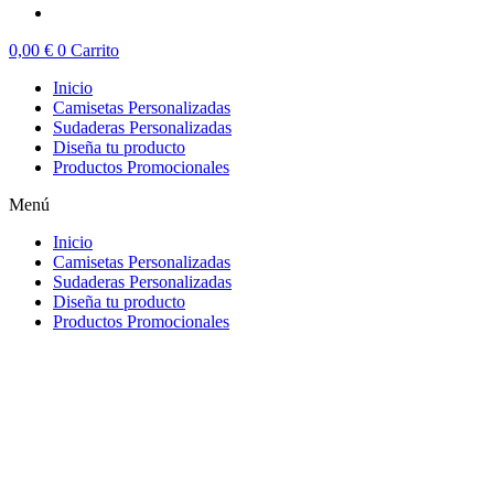
0,00
€
0
Carrito
Inicio
Camisetas Personalizadas
Sudaderas Personalizadas
Diseña tu producto
Productos Promocionales
Menú
Inicio
Camisetas Personalizadas
Sudaderas Personalizadas
Diseña tu producto
Productos Promocionales