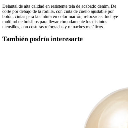
Delantal de alta calidad en resistente tela de acabado denim. De
corte por debajo de la rodilla, con cinta de cuello ajustable por
botón, cintas para la cintura en color marrón, reforzadas. Incluye
multitud de bolsillos para llevar cómodamente los distintos
utensilios, con costuras reforzadas y remaches metálicos.
También podría interesarte