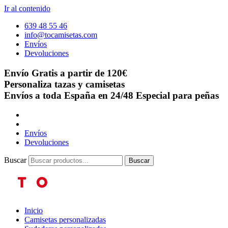
Ir al contenido
639 48 55 46
info@tocamisetas.com
Envíos
Devoluciones
Envío Gratis a partir de 120€
Personaliza tazas y camisetas
Envíos a toda España en 24/48
Especial para peñas
Envíos
Devoluciones
Buscar
Buscar
Inicio
Camisetas personalizadas