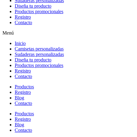
Sudaderas personalizadas
Diseña tu producto
Productos promocionales
Registro
Contacto
Menú
Inicio
Camisetas personalizadas
Sudaderas personalizadas
Diseña tu producto
Productos promocionales
Registro
Contacto
Productos
Registro
Blog
Contacto
Productos
Registro
Blog
Contacto