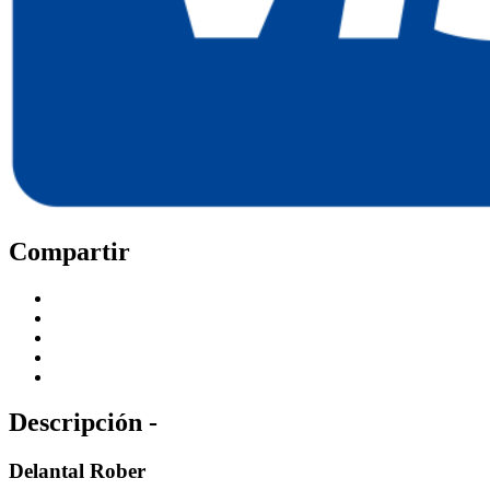
Compartir
Descripción -
Delantal Rober