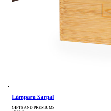
Lámpara Sarpal
GIFTS AND PREMIUMS