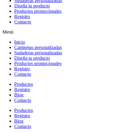
Sudaderas personalizadas
Diseña tu producto
Productos promocionales
Registro
Contacto
Menú
Inicio
Camisetas personalizadas
Sudaderas personalizadas
Diseña tu producto
Productos promocionales
Registro
Contacto
Productos
Registro
Blog
Contacto
Productos
Registro
Blog
Contacto