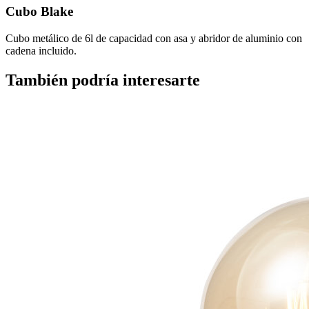
Cubo Blake
Cubo metálico de 6l de capacidad con asa y abridor de aluminio con
cadena incluido.
También podría interesarte