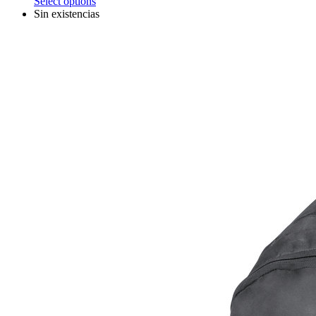
Select options
Sin existencias