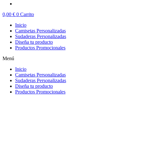
0,00
€
0
Carrito
Inicio
Camisetas Personalizadas
Sudaderas Personalizadas
Diseña tu producto
Productos Promocionales
Menú
Inicio
Camisetas Personalizadas
Sudaderas Personalizadas
Diseña tu producto
Productos Promocionales