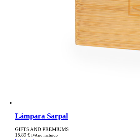
Lámpara Sarpal
GIFTS AND PREMIUMS
15,89
€
IVA no incluido