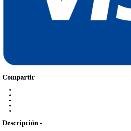
Compartir
Descripción -