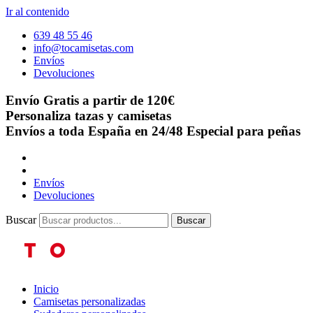
Ir al contenido
639 48 55 46
info@tocamisetas.com
Envíos
Devoluciones
Envío Gratis a partir de 120€
Personaliza tazas y camisetas
Envíos a toda España en 24/48
Especial para peñas
Envíos
Devoluciones
Buscar
Buscar
Inicio
Camisetas personalizadas