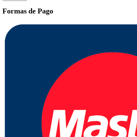
Formas de Pago