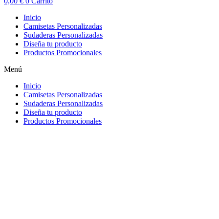
0,00
€
0
Carrito
Inicio
Camisetas Personalizadas
Sudaderas Personalizadas
Diseña tu producto
Productos Promocionales
Menú
Inicio
Camisetas Personalizadas
Sudaderas Personalizadas
Diseña tu producto
Productos Promocionales