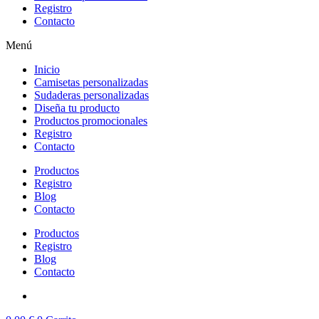
Registro
Contacto
Menú
Inicio
Camisetas personalizadas
Sudaderas personalizadas
Diseña tu producto
Productos promocionales
Registro
Contacto
Productos
Registro
Blog
Contacto
Productos
Registro
Blog
Contacto