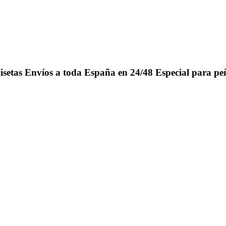
isetas
Envíos a toda España en 24/48
Especial para pe