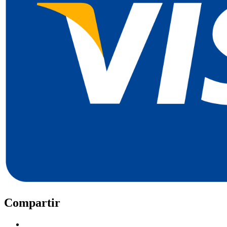
Compartir