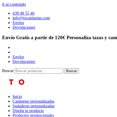
Ir al contenido
639 48 55 46
info@tocamisetas.com
Envíos
Devoluciones
Envío Gratis a partir de 120€
Personaliza tazas y cam
Envíos
Devoluciones
Buscar
Buscar
Inicio
Camisetas personalizadas
Sudaderas personalizadas
Diseña tu producto
Productos promocionales