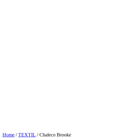
Home
/
TEXTIL
/ Chaleco Brooke