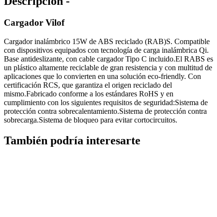
Descripción -
Cargador Vilof
Cargador inalámbrico 15W de ABS reciclado (RAB)S. Compatible
con dispositivos equipados con tecnología de carga inalámbrica Qi.
Base antideslizante, con cable cargador Tipo C incluido.El RABS es
un plástico altamente reciclable de gran resistencia y con multitud de
aplicaciones que lo convierten en una solución eco-friendly. Con
certificación RCS, que garantiza el origen reciclado del
mismo.Fabricado conforme a los estándares RoHS y en
cumplimiento con los siguientes requisitos de seguridad:Sistema de
protección contra sobrecalentamiento.Sistema de protección contra
sobrecarga.Sistema de bloqueo para evitar cortocircuitos.
También podría interesarte