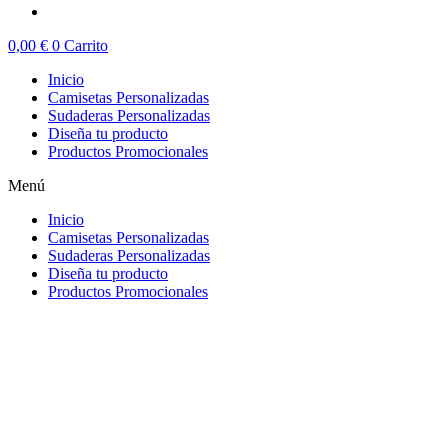
0,00
€
0
Carrito
Inicio
Camisetas Personalizadas
Sudaderas Personalizadas
Diseña tu producto
Productos Promocionales
Menú
Inicio
Camisetas Personalizadas
Sudaderas Personalizadas
Diseña tu producto
Productos Promocionales