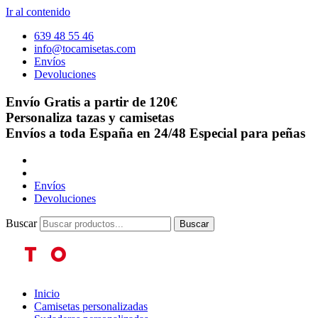
Ir al contenido
639 48 55 46
info@tocamisetas.com
Envíos
Devoluciones
Envío Gratis a partir de 120€
Personaliza tazas y camisetas
Envíos a toda España en 24/48
Especial para peñas
Envíos
Devoluciones
Buscar
Buscar
Inicio
Camisetas personalizadas