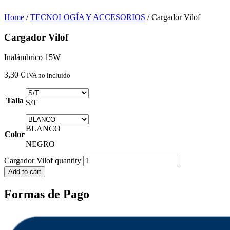
Home
/
TECNOLOGÍA Y ACCESORIOS
/ Cargador Vilof
Cargador Vilof
Inalámbrico 15W
3,30
€
IVA no incluido
Talla
S/T
BLANCO
Color
NEGRO
Cargador Vilof quantity
Add to cart
Formas de Pago