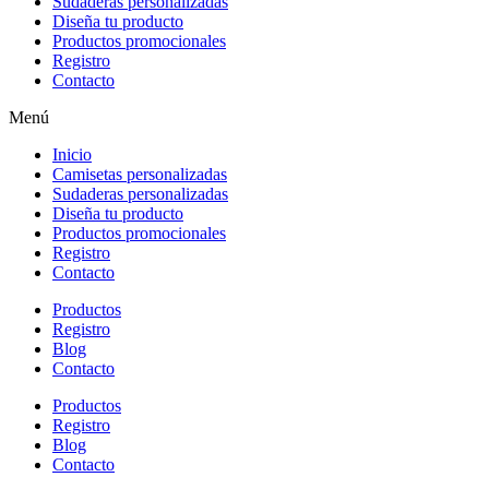
Sudaderas personalizadas
Diseña tu producto
Productos promocionales
Registro
Contacto
Menú
Inicio
Camisetas personalizadas
Sudaderas personalizadas
Diseña tu producto
Productos promocionales
Registro
Contacto
Productos
Registro
Blog
Contacto
Productos
Registro
Blog
Contacto