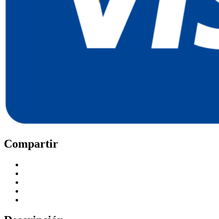
Compartir