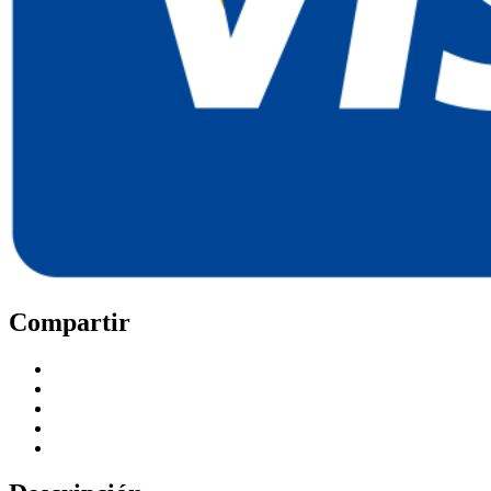
Compartir