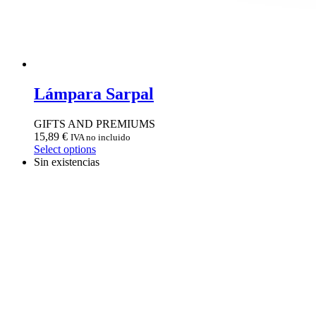
Lámpara Sarpal
GIFTS AND PREMIUMS
15,89
€
IVA no incluido
Select options
Sin existencias