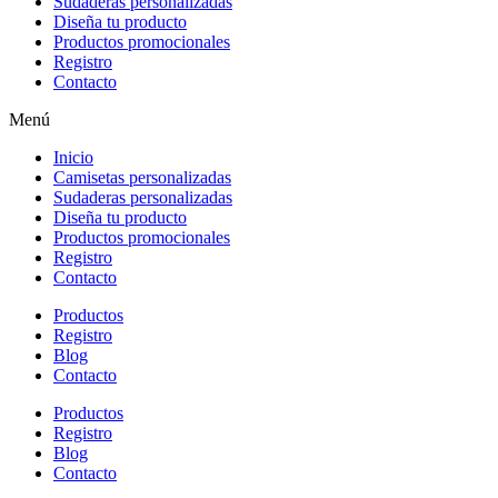
Sudaderas personalizadas
Diseña tu producto
Productos promocionales
Registro
Contacto
Menú
Inicio
Camisetas personalizadas
Sudaderas personalizadas
Diseña tu producto
Productos promocionales
Registro
Contacto
Productos
Registro
Blog
Contacto
Productos
Registro
Blog
Contacto