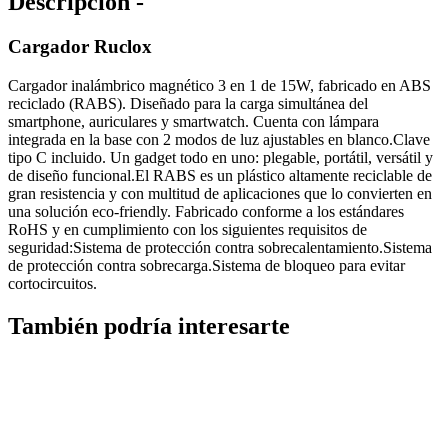
Descripción -
Cargador Ruclox
Cargador inalámbrico magnético 3 en 1 de 15W, fabricado en ABS
reciclado (RABS). Diseñado para la carga simultánea del
smartphone, auriculares y smartwatch. Cuenta con lámpara
integrada en la base con 2 modos de luz ajustables en blanco.Clave
tipo C incluido. Un gadget todo en uno: plegable, portátil, versátil y
de diseño funcional.El RABS es un plástico altamente reciclable de
gran resistencia y con multitud de aplicaciones que lo convierten en
una solución eco-friendly. Fabricado conforme a los estándares
RoHS y en cumplimiento con los siguientes requisitos de
seguridad:Sistema de protección contra sobrecalentamiento.Sistema
de protección contra sobrecarga.Sistema de bloqueo para evitar
cortocircuitos.
También podría interesarte