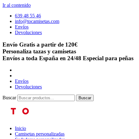
Ir al contenido
639 48 55 46
info@tocamisetas.com
Envíos
Devoluciones
Envío Gratis a partir de 120€
Personaliza tazas y camisetas
Envíos a toda España en 24/48
Especial para peñas
Envíos
Devoluciones
Buscar
Buscar
Inicio
Camisetas personalizadas