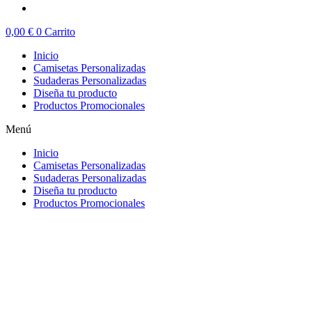
0,00
€
0
Carrito
Inicio
Camisetas Personalizadas
Sudaderas Personalizadas
Diseña tu producto
Productos Promocionales
Menú
Inicio
Camisetas Personalizadas
Sudaderas Personalizadas
Diseña tu producto
Productos Promocionales