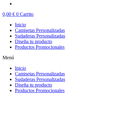
0,00
€
0
Carrito
Inicio
Camisetas Personalizadas
Sudaderas Personalizadas
Diseña tu producto
Productos Promocionales
Menú
Inicio
Camisetas Personalizadas
Sudaderas Personalizadas
Diseña tu producto
Productos Promocionales