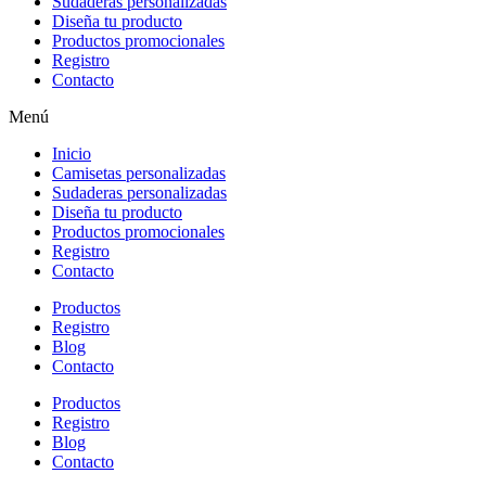
Sudaderas personalizadas
Diseña tu producto
Productos promocionales
Registro
Contacto
Menú
Inicio
Camisetas personalizadas
Sudaderas personalizadas
Diseña tu producto
Productos promocionales
Registro
Contacto
Productos
Registro
Blog
Contacto
Productos
Registro
Blog
Contacto