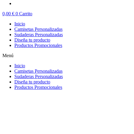
0,00
€
0
Carrito
Inicio
Camisetas Personalizadas
Sudaderas Personalizadas
Diseña tu producto
Productos Promocionales
Menú
Inicio
Camisetas Personalizadas
Sudaderas Personalizadas
Diseña tu producto
Productos Promocionales