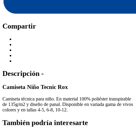
Compartir
Descripción -
Camiseta Niño Tecnic Rox
Camiseta técnica para niño. En material 100% poliéster transpirable
de 135g/m2 y diseño de panal. Disponible en variada gama de vivos
colores y en tallas 4-5, 6-8, 10-12.
También podría interesarte