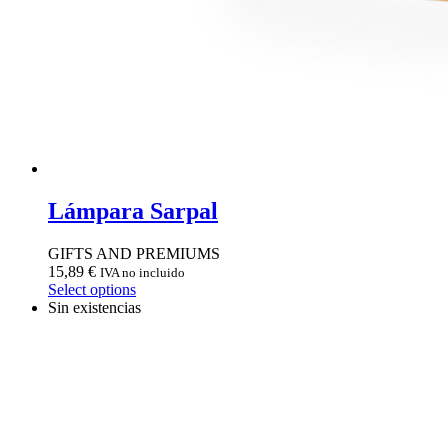
Lámpara Sarpal
GIFTS AND PREMIUMS
15,89
€
IVA no incluido
Select options
Sin existencias