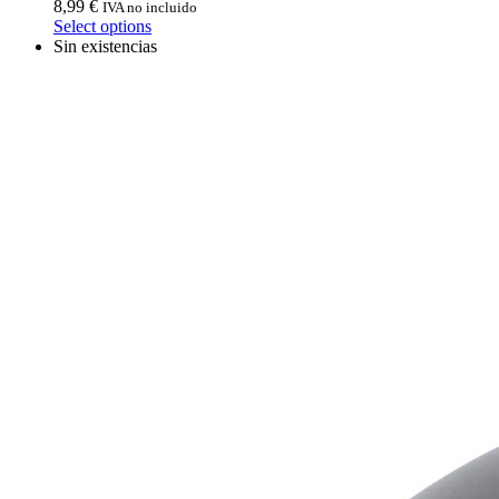
8,99
€
IVA no incluido
Select options
Sin existencias