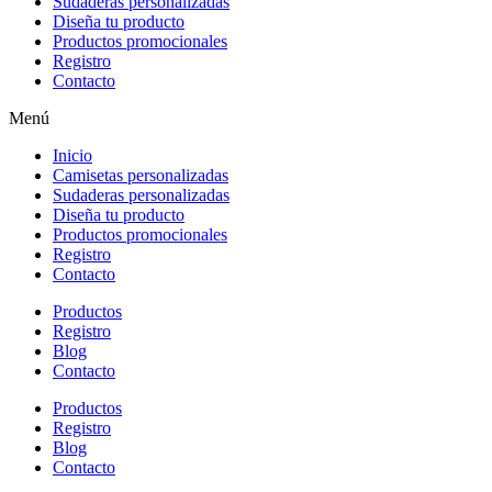
Sudaderas personalizadas
Diseña tu producto
Productos promocionales
Registro
Contacto
Menú
Inicio
Camisetas personalizadas
Sudaderas personalizadas
Diseña tu producto
Productos promocionales
Registro
Contacto
Productos
Registro
Blog
Contacto
Productos
Registro
Blog
Contacto