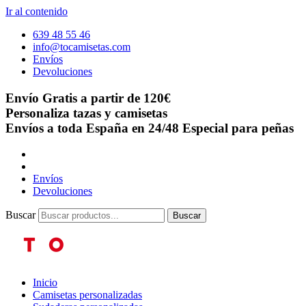
Ir al contenido
639 48 55 46
info@tocamisetas.com
Envíos
Devoluciones
Envío Gratis a partir de 120€
Personaliza tazas y camisetas
Envíos a toda España en 24/48
Especial para peñas
Envíos
Devoluciones
Buscar
Buscar
Inicio
Camisetas personalizadas