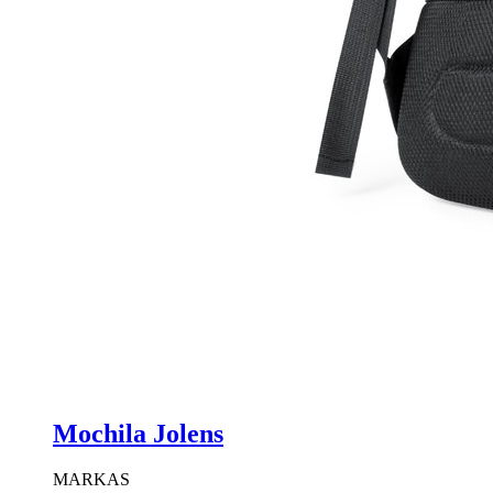
Mochila Jolens
MARKAS