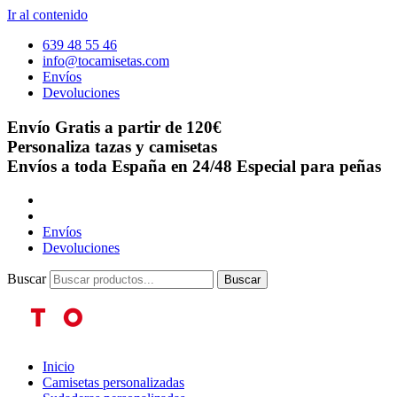
Ir al contenido
639 48 55 46
info@tocamisetas.com
Envíos
Devoluciones
Envío Gratis a partir de 120€
Personaliza tazas y camisetas
Envíos a toda España en 24/48
Especial para peñas
Envíos
Devoluciones
Buscar
Buscar
Inicio
Camisetas personalizadas