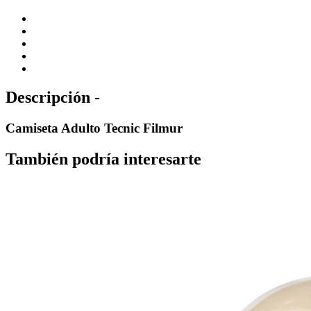
Descripción -
Camiseta Adulto Tecnic Filmur
También podría interesarte