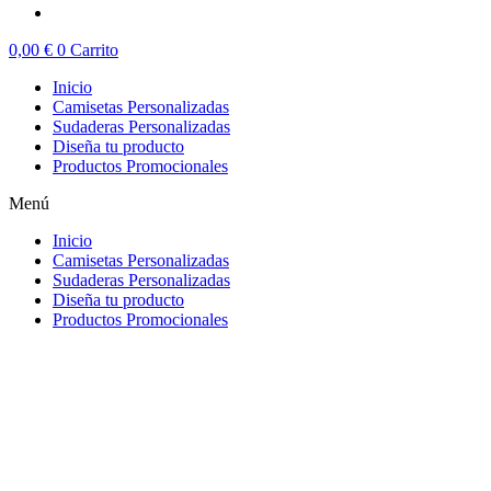
0,00
€
0
Carrito
Inicio
Camisetas Personalizadas
Sudaderas Personalizadas
Diseña tu producto
Productos Promocionales
Menú
Inicio
Camisetas Personalizadas
Sudaderas Personalizadas
Diseña tu producto
Productos Promocionales