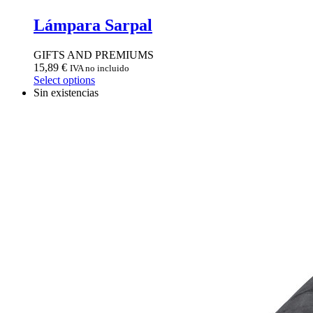
Lámpara Sarpal
GIFTS AND PREMIUMS
15,89
€
IVA no incluido
Select options
Sin existencias