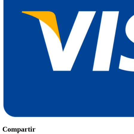
Compartir