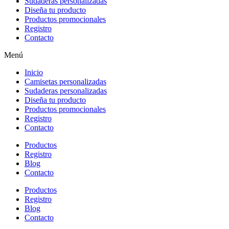
Sudaderas personalizadas
Diseña tu producto
Productos promocionales
Registro
Contacto
Menú
Inicio
Camisetas personalizadas
Sudaderas personalizadas
Diseña tu producto
Productos promocionales
Registro
Contacto
Productos
Registro
Blog
Contacto
Productos
Registro
Blog
Contacto