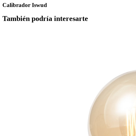
Calibrador Iswud
También podría interesarte