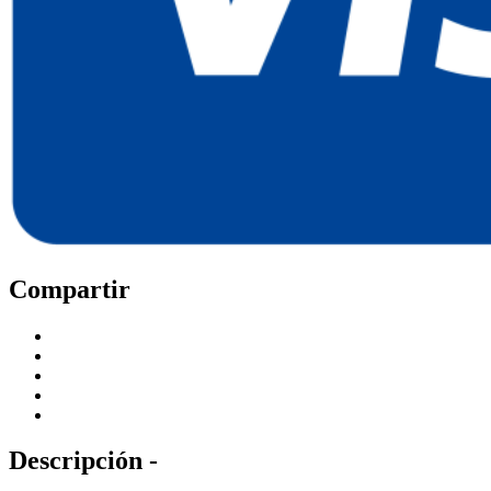
Compartir
Descripción -