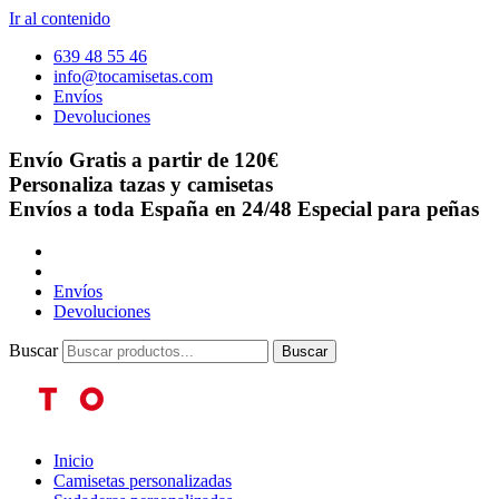
Ir al contenido
639 48 55 46
info@tocamisetas.com
Envíos
Devoluciones
Envío Gratis a partir de 120€
Personaliza tazas y camisetas
Envíos a toda España en 24/48
Especial para peñas
Envíos
Devoluciones
Buscar
Buscar
Inicio
Camisetas personalizadas