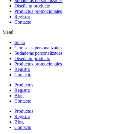
Sudaderas personalizadas
Diseña tu producto
Productos promocionales
Registro
Contacto
Menú
Inicio
Camisetas personalizadas
Sudaderas personalizadas
Diseña tu producto
Productos promocionales
Registro
Contacto
Productos
Registro
Blog
Contacto
Productos
Registro
Blog
Contacto