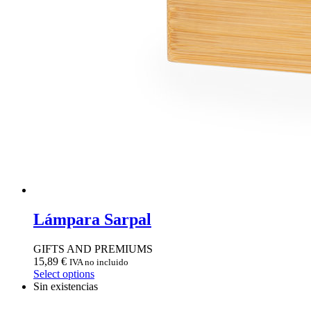
Lámpara Sarpal
GIFTS AND PREMIUMS
15,89
€
IVA no incluido
Select options
Sin existencias