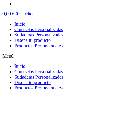
0,00
€
0
Carrito
Inicio
Camisetas Personalizadas
Sudaderas Personalizadas
Diseña tu producto
Productos Promocionales
Menú
Inicio
Camisetas Personalizadas
Sudaderas Personalizadas
Diseña tu producto
Productos Promocionales