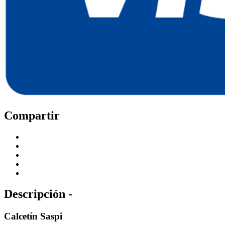
Compartir
Descripción -
Calcetín Saspi