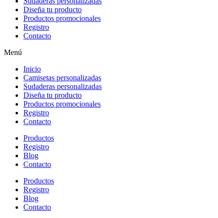
Sudaderas personalizadas
Diseña tu producto
Productos promocionales
Registro
Contacto
Menú
Inicio
Camisetas personalizadas
Sudaderas personalizadas
Diseña tu producto
Productos promocionales
Registro
Contacto
Productos
Registro
Blog
Contacto
Productos
Registro
Blog
Contacto