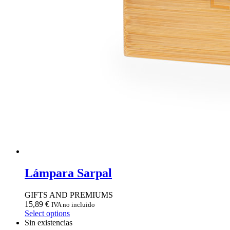
Lámpara Sarpal
GIFTS AND PREMIUMS
15,89
€
IVA no incluido
Select options
Sin existencias