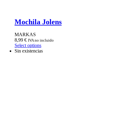
Mochila Jolens
MARKAS
8,99
€
IVA no incluido
Select options
Sin existencias