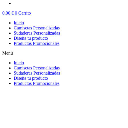
0,00
€
0
Carrito
Inicio
Camisetas Personalizadas
Sudaderas Personalizadas
Diseña tu producto
Productos Promocionales
Menú
Inicio
Camisetas Personalizadas
Sudaderas Personalizadas
Diseña tu producto
Productos Promocionales