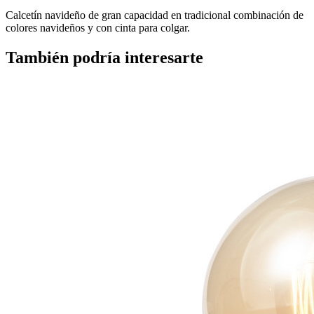
Calcetín navideño de gran capacidad en tradicional combinación de
colores navideños y con cinta para colgar.
También podría interesarte