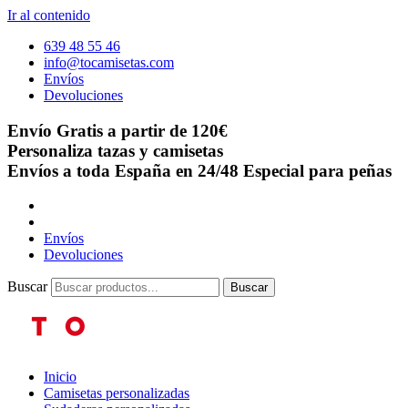
Ir al contenido
639 48 55 46
info@tocamisetas.com
Envíos
Devoluciones
Envío Gratis a partir de 120€
Personaliza tazas y camisetas
Envíos a toda España en 24/48
Especial para peñas
Envíos
Devoluciones
Buscar
Buscar
Inicio
Camisetas personalizadas