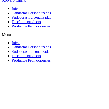
0,00
€
0
Carrito
Inicio
Camisetas Personalizadas
Sudaderas Personalizadas
Diseña tu producto
Productos Promocionales
Menú
Inicio
Camisetas Personalizadas
Sudaderas Personalizadas
Diseña tu producto
Productos Promocionales