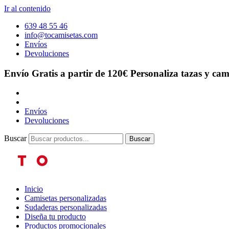
Ir al contenido
639 48 55 46
info@tocamisetas.com
Envíos
Devoluciones
Envío Gratis a partir de 120€
Personaliza tazas y cam
Envíos
Devoluciones
Buscar
Buscar
Inicio
Camisetas personalizadas
Sudaderas personalizadas
Diseña tu producto
Productos promocionales