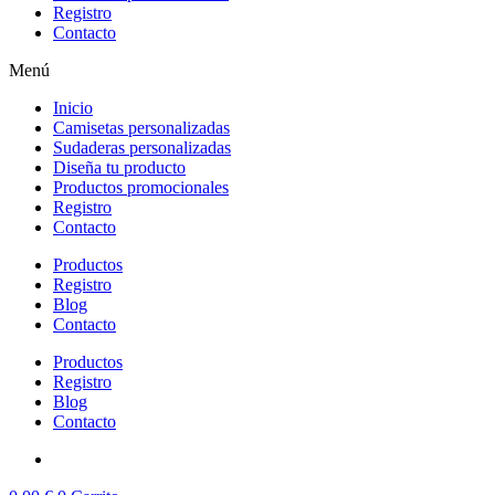
Registro
Contacto
Menú
Inicio
Camisetas personalizadas
Sudaderas personalizadas
Diseña tu producto
Productos promocionales
Registro
Contacto
Productos
Registro
Blog
Contacto
Productos
Registro
Blog
Contacto