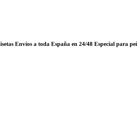
isetas
Envíos a toda España en 24/48
Especial para pe