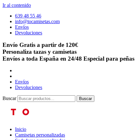
Ir al contenido
639 48 55 46
info@tocamisetas.com
Envíos
Devoluciones
Envío Gratis a partir de 120€
Personaliza tazas y camisetas
Envíos a toda España en 24/48
Especial para peñas
Envíos
Devoluciones
Buscar
Buscar
Inicio
Camisetas personalizadas