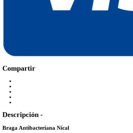
Compartir
Descripción -
Braga Antibacteriana Nical