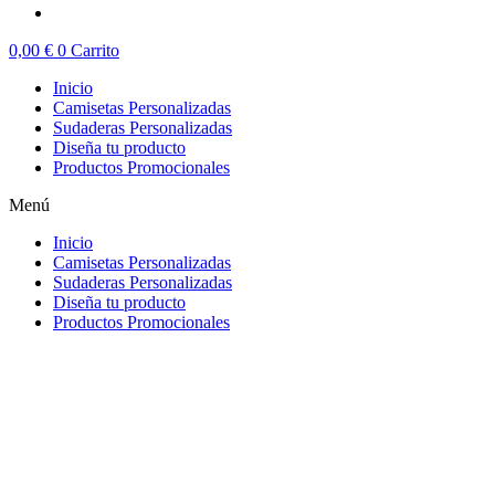
0,00
€
0
Carrito
Inicio
Camisetas Personalizadas
Sudaderas Personalizadas
Diseña tu producto
Productos Promocionales
Menú
Inicio
Camisetas Personalizadas
Sudaderas Personalizadas
Diseña tu producto
Productos Promocionales