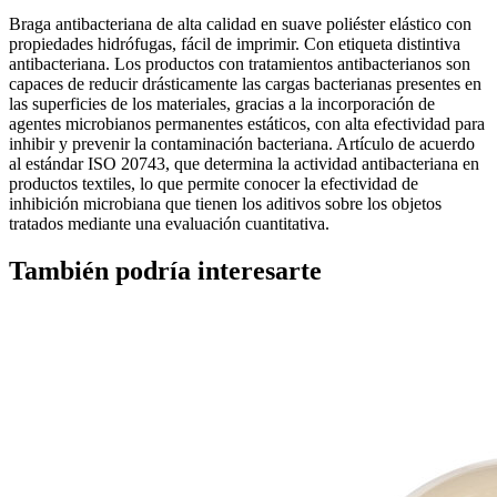
Braga antibacteriana de alta calidad en suave poliéster elástico con
propiedades hidrófugas, fácil de imprimir. Con etiqueta distintiva
antibacteriana. Los productos con tratamientos antibacterianos son
capaces de reducir drásticamente las cargas bacterianas presentes en
las superficies de los materiales, gracias a la incorporación de
agentes microbianos permanentes estáticos, con alta efectividad para
inhibir y prevenir la contaminación bacteriana. Artículo de acuerdo
al estándar ISO 20743, que determina la actividad antibacteriana en
productos textiles, lo que permite conocer la efectividad de
inhibición microbiana que tienen los aditivos sobre los objetos
tratados mediante una evaluación cuantitativa.
También podría interesarte