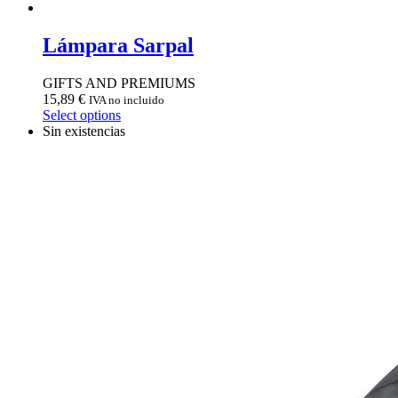
Lámpara Sarpal
GIFTS AND PREMIUMS
15,89
€
IVA no incluido
Select options
Sin existencias