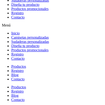
Sudaderas personalizadas
Diseña tu producto
Productos promocionales
Registro
Contacto
Menú
Inicio
Camisetas personalizadas
Sudaderas personalizadas
Diseña tu producto
Productos promocionales
Registro
Contacto
Productos
Registro
Blog
Contacto
Productos
Registro
Blog
Contacto