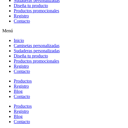
Sudaderas personalizadas
Diseña tu producto
Productos promocionales
Registro
Contacto
Menú
Inicio
Camisetas personalizadas
Sudaderas personalizadas
Diseña tu producto
Productos promocionales
Registro
Contacto
Productos
Registro
Blog
Contacto
Productos
Registro
Blog
Contacto