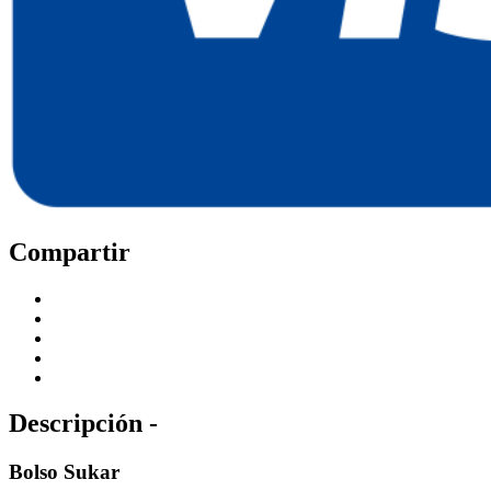
Compartir
Descripción -
Bolso Sukar