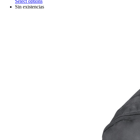
Select options
Sin existencias