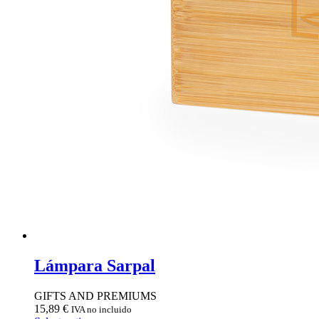
Lámpara Sarpal
GIFTS AND PREMIUMS
15,89
€
IVA no incluido