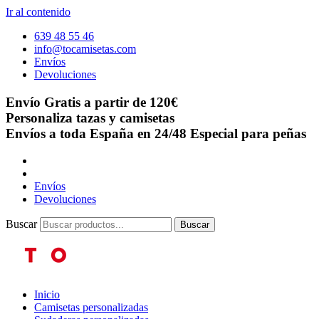
Ir al contenido
639 48 55 46
info@tocamisetas.com
Envíos
Devoluciones
Envío Gratis a partir de 120€
Personaliza tazas y camisetas
Envíos a toda España en 24/48
Especial para peñas
Envíos
Devoluciones
Buscar
Buscar
Inicio
Camisetas personalizadas