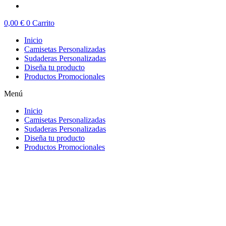
0,00
€
0
Carrito
Inicio
Camisetas Personalizadas
Sudaderas Personalizadas
Diseña tu producto
Productos Promocionales
Menú
Inicio
Camisetas Personalizadas
Sudaderas Personalizadas
Diseña tu producto
Productos Promocionales