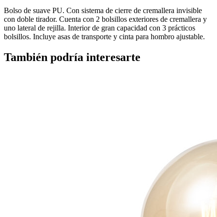
Bolso de suave PU. Con sistema de cierre de cremallera invisible
con doble tirador. Cuenta con 2 bolsillos exteriores de cremallera y
uno lateral de rejilla. Interior de gran capacidad con 3 prácticos
bolsillos. Incluye asas de transporte y cinta para hombro ajustable.
También podría interesarte