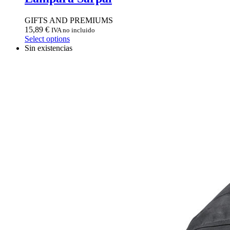
GIFTS AND PREMIUMS
15,89
€
IVA no incluido
Select options
Sin existencias