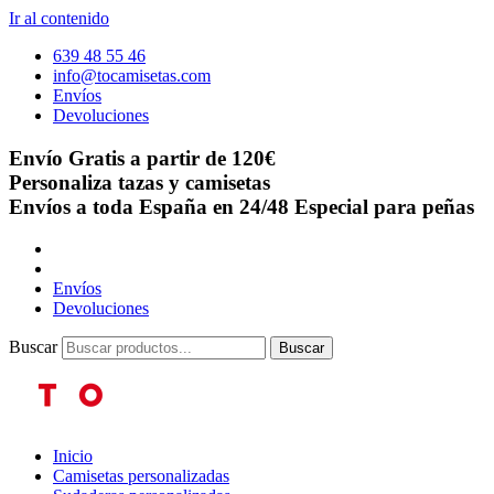
Ir al contenido
639 48 55 46
info@tocamisetas.com
Envíos
Devoluciones
Envío Gratis a partir de 120€
Personaliza tazas y camisetas
Envíos a toda España en 24/48
Especial para peñas
Envíos
Devoluciones
Buscar
Buscar
Inicio
Camisetas personalizadas