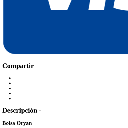
Compartir
Descripción -
Bolsa Oryan