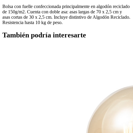
Bolsa con fuelle confeccionada principalmente en algodón reciclado
de 150g/m2. Cuenta con doble asa: asas largas de 70 x 2,5 cm y
asas cortas de 30 x 2,5 cm. Incluye distintivo de Algodón Reciclado.
Resistencia hasta 10 kg de peso.
También podría interesarte