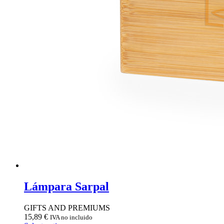
Lámpara Sarpal
GIFTS AND PREMIUMS
15,89
€
IVA no incluido