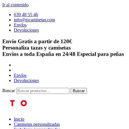
Ir al contenido
639 48 55 46
info@tocamisetas.com
Envíos
Devoluciones
Envío Gratis a partir de 120€
Personaliza tazas y camisetas
Envíos a toda España en 24/48
Especial para peñas
Envíos
Devoluciones
Buscar
Buscar
Inicio
Camisetas personalizadas