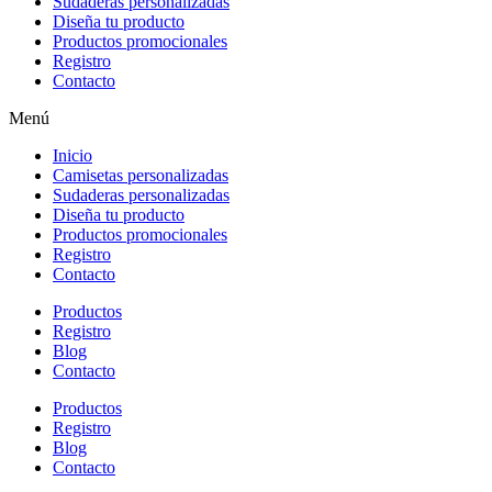
Sudaderas personalizadas
Diseña tu producto
Productos promocionales
Registro
Contacto
Menú
Inicio
Camisetas personalizadas
Sudaderas personalizadas
Diseña tu producto
Productos promocionales
Registro
Contacto
Productos
Registro
Blog
Contacto
Productos
Registro
Blog
Contacto