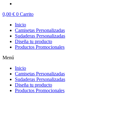
0,00
€
0
Carrito
Inicio
Camisetas Personalizadas
Sudaderas Personalizadas
Diseña tu producto
Productos Promocionales
Menú
Inicio
Camisetas Personalizadas
Sudaderas Personalizadas
Diseña tu producto
Productos Promocionales