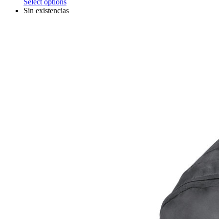
Select options
Sin existencias