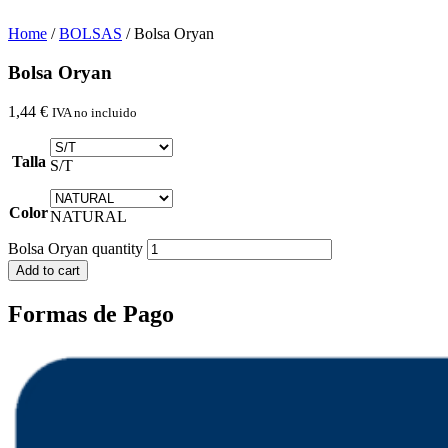
Home
/
BOLSAS
/ Bolsa Oryan
Bolsa Oryan
1,44
€
IVA no incluido
Talla
S/T
Color
NATURAL
Bolsa Oryan quantity
Add to cart
Formas de Pago