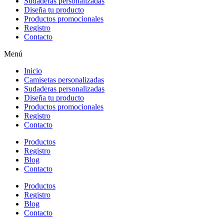
Sudaderas personalizadas
Diseña tu producto
Productos promocionales
Registro
Contacto
Menú
Inicio
Camisetas personalizadas
Sudaderas personalizadas
Diseña tu producto
Productos promocionales
Registro
Contacto
Productos
Registro
Blog
Contacto
Productos
Registro
Blog
Contacto