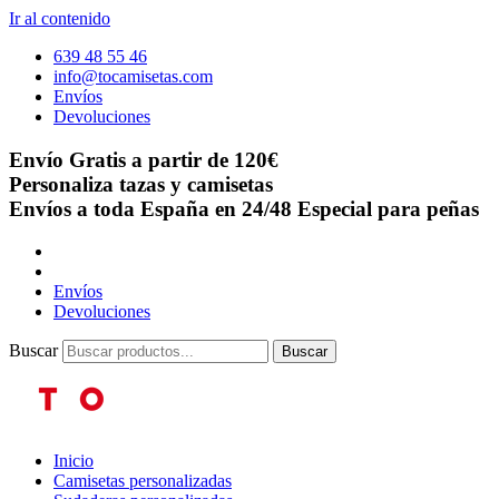
Ir al contenido
639 48 55 46
info@tocamisetas.com
Envíos
Devoluciones
Envío Gratis a partir de 120€
Personaliza tazas y camisetas
Envíos a toda España en 24/48
Especial para peñas
Envíos
Devoluciones
Buscar
Buscar
Inicio
Camisetas personalizadas