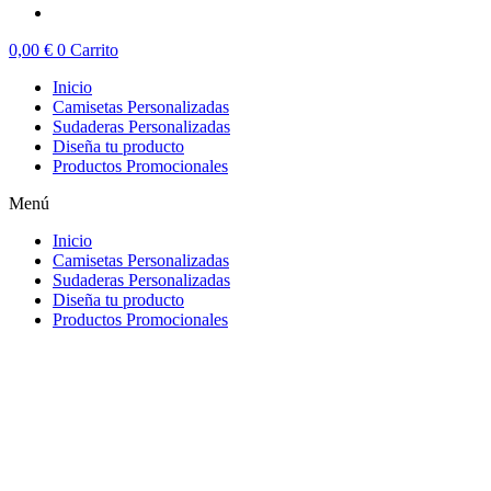
0,00
€
0
Carrito
Inicio
Camisetas Personalizadas
Sudaderas Personalizadas
Diseña tu producto
Productos Promocionales
Menú
Inicio
Camisetas Personalizadas
Sudaderas Personalizadas
Diseña tu producto
Productos Promocionales