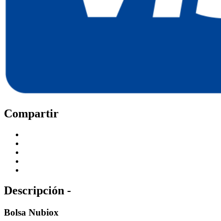
Compartir
Descripción -
Bolsa Nubiox