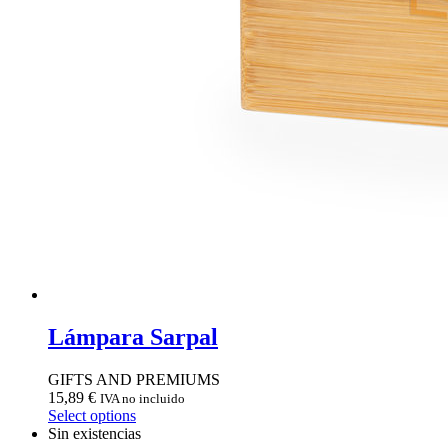
Lámpara Sarpal
GIFTS AND PREMIUMS
15,89
€
IVA no incluido
Select options
Sin existencias