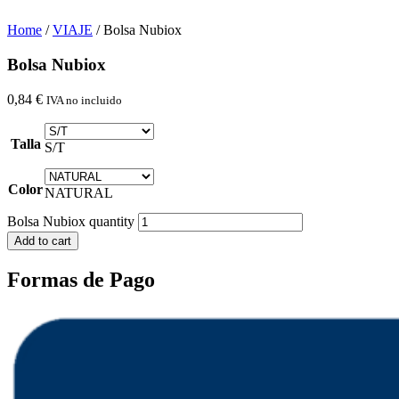
Home
/
VIAJE
/ Bolsa Nubiox
Bolsa Nubiox
0,84
€
IVA no incluido
Talla
S/T
Color
NATURAL
Bolsa Nubiox quantity
Add to cart
Formas de Pago