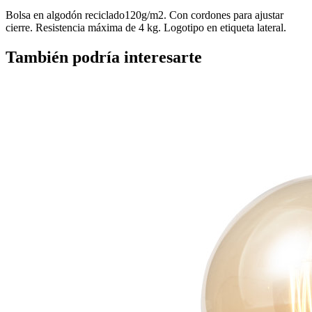
Bolsa en algodón reciclado120g/m2. Con cordones para ajustar
cierre. Resistencia máxima de 4 kg. Logotipo en etiqueta lateral.
También podría interesarte