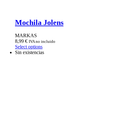
Mochila Jolens
MARKAS
8,99
€
IVA no incluido
Select options
Sin existencias