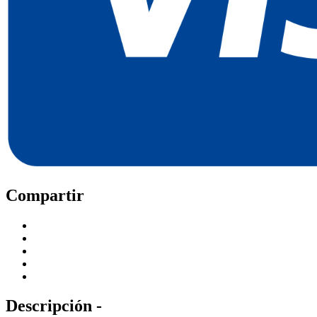
Compartir
Descripción -