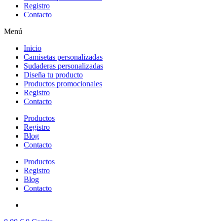
Registro
Contacto
Menú
Inicio
Camisetas personalizadas
Sudaderas personalizadas
Diseña tu producto
Productos promocionales
Registro
Contacto
Productos
Registro
Blog
Contacto
Productos
Registro
Blog
Contacto