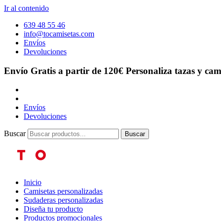
Ir al contenido
639 48 55 46
info@tocamisetas.com
Envíos
Devoluciones
Envío Gratis a partir de 120€
Personaliza tazas y cam
Envíos
Devoluciones
Buscar
Buscar
Inicio
Camisetas personalizadas
Sudaderas personalizadas
Diseña tu producto
Productos promocionales