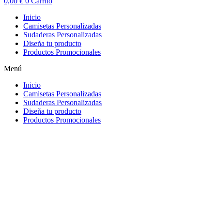
0,00
€
0
Carrito
Inicio
Camisetas Personalizadas
Sudaderas Personalizadas
Diseña tu producto
Productos Promocionales
Menú
Inicio
Camisetas Personalizadas
Sudaderas Personalizadas
Diseña tu producto
Productos Promocionales