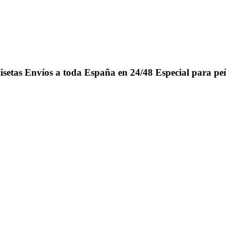
isetas
Envíos a toda España en 24/48
Especial para pe