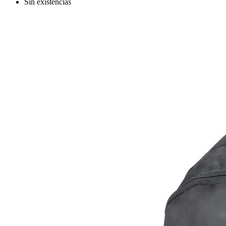
Sin existencias