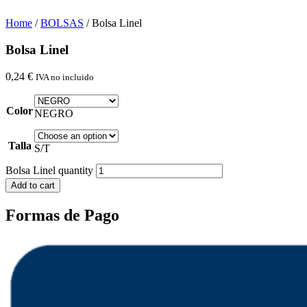
Home
/
BOLSAS
/ Bolsa Linel
Bolsa Linel
0,24
€
IVA no incluido
Color
NEGRO
Talla
S/T
Bolsa Linel quantity
Add to cart
Formas de Pago