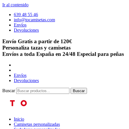
Ir al contenido
639 48 55 46
info@tocamisetas.com
Envíos
Devoluciones
Envío Gratis a partir de 120€
Personaliza tazas y camisetas
Envíos a toda España en 24/48
Especial para peñas
Envíos
Devoluciones
Buscar
Buscar
Inicio
Camisetas personalizadas