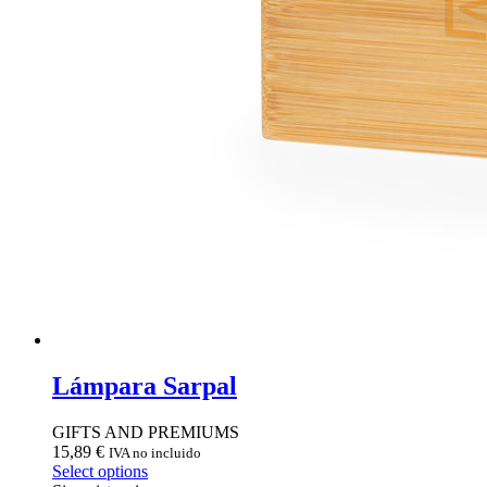
Lámpara Sarpal
GIFTS AND PREMIUMS
15,89
€
IVA no incluido
Select options