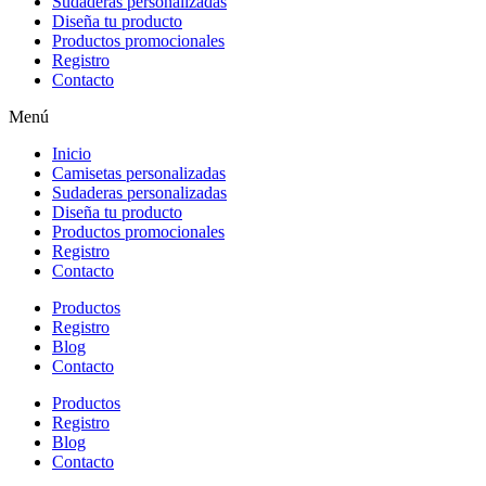
Sudaderas personalizadas
Diseña tu producto
Productos promocionales
Registro
Contacto
Menú
Inicio
Camisetas personalizadas
Sudaderas personalizadas
Diseña tu producto
Productos promocionales
Registro
Contacto
Productos
Registro
Blog
Contacto
Productos
Registro
Blog
Contacto