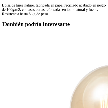
Bolsa de línea nature, fabricada en papel reciclado acabado en negro
de 100g/m2, con asas cortas reforzadas en tono natural y fuelle.
Resistencia hasta 6 kg de peso.
También podría interesarte