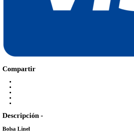
Compartir
Descripción -
Bolsa Linel