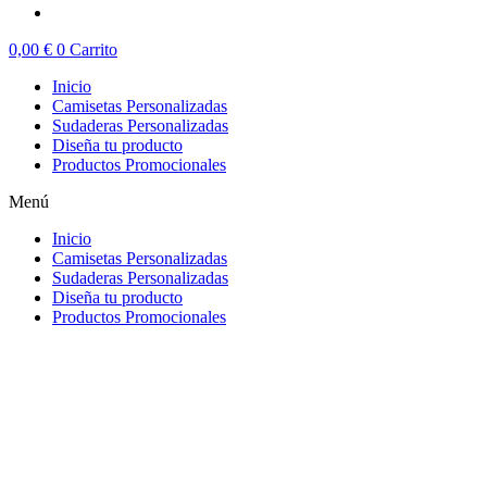
0,00
€
0
Carrito
Inicio
Camisetas Personalizadas
Sudaderas Personalizadas
Diseña tu producto
Productos Promocionales
Menú
Inicio
Camisetas Personalizadas
Sudaderas Personalizadas
Diseña tu producto
Productos Promocionales