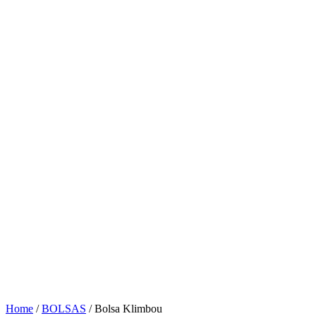
Home
/
BOLSAS
/ Bolsa Klimbou