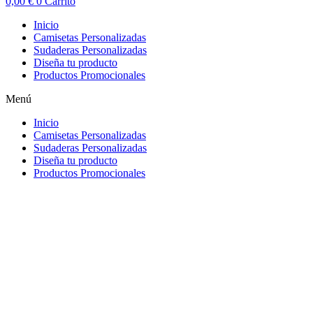
0,00
€
0
Carrito
Inicio
Camisetas Personalizadas
Sudaderas Personalizadas
Diseña tu producto
Productos Promocionales
Menú
Inicio
Camisetas Personalizadas
Sudaderas Personalizadas
Diseña tu producto
Productos Promocionales