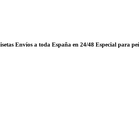
isetas
Envíos a toda España en 24/48
Especial para pe