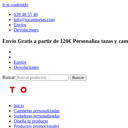
Ir al contenido
639 48 55 46
info@tocamisetas.com
Envíos
Devoluciones
Envío Gratis a partir de 120€
Personaliza tazas y cam
Envíos
Devoluciones
Buscar
Buscar
Inicio
Camisetas personalizadas
Sudaderas personalizadas
Diseña tu producto
Productos promocionales