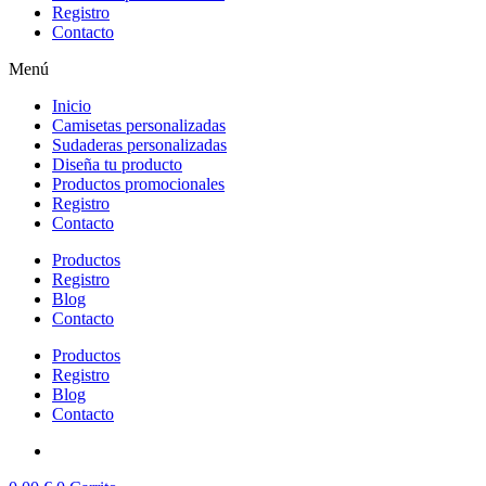
Registro
Contacto
Menú
Inicio
Camisetas personalizadas
Sudaderas personalizadas
Diseña tu producto
Productos promocionales
Registro
Contacto
Productos
Registro
Blog
Contacto
Productos
Registro
Blog
Contacto