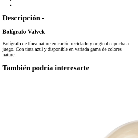
Descripción -
Bolígrafo Valvek
Bolígrafo de línea nature en cartón reciclado y original capucha a
juego. Con tinta azul y disponible en variada gama de colores
nature.
También podría interesarte