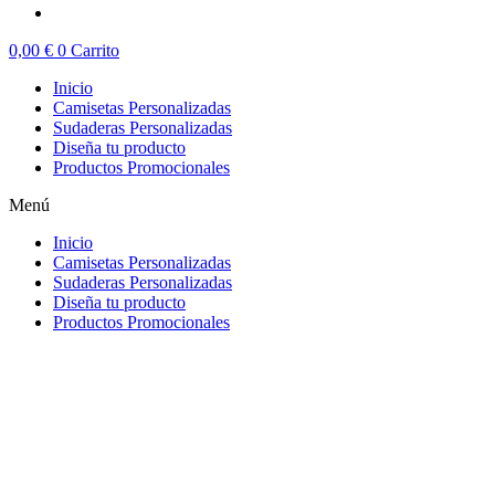
0,00
€
0
Carrito
Inicio
Camisetas Personalizadas
Sudaderas Personalizadas
Diseña tu producto
Productos Promocionales
Menú
Inicio
Camisetas Personalizadas
Sudaderas Personalizadas
Diseña tu producto
Productos Promocionales