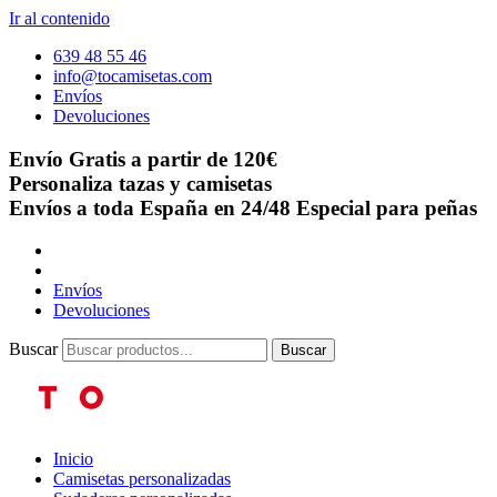
Ir al contenido
639 48 55 46
info@tocamisetas.com
Envíos
Devoluciones
Envío Gratis a partir de 120€
Personaliza tazas y camisetas
Envíos a toda España en 24/48
Especial para peñas
Envíos
Devoluciones
Buscar
Buscar
Inicio
Camisetas personalizadas