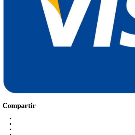
Compartir