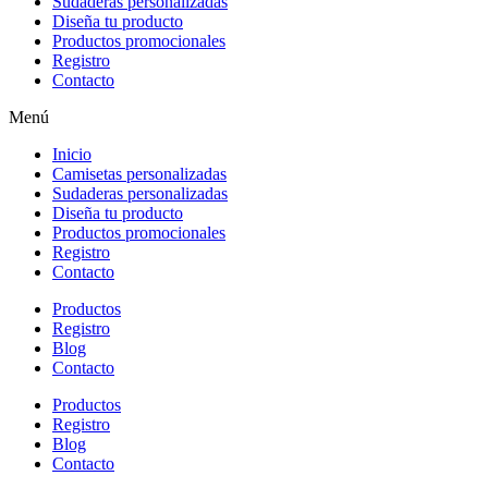
Sudaderas personalizadas
Diseña tu producto
Productos promocionales
Registro
Contacto
Menú
Inicio
Camisetas personalizadas
Sudaderas personalizadas
Diseña tu producto
Productos promocionales
Registro
Contacto
Productos
Registro
Blog
Contacto
Productos
Registro
Blog
Contacto