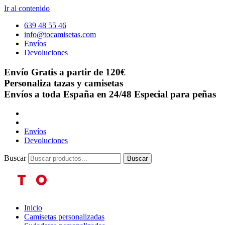
Ir al contenido
639 48 55 46
info@tocamisetas.com
Envíos
Devoluciones
Envío Gratis a partir de 120€
Personaliza tazas y camisetas
Envíos a toda España en 24/48
Especial para peñas
Envíos
Devoluciones
Buscar
Buscar
Inicio
Camisetas personalizadas