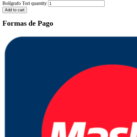
Bolígrafo Tori quantity
Add to cart
Formas de Pago