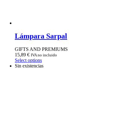
Lámpara Sarpal
GIFTS AND PREMIUMS
15,89
€
IVA no incluido
Select options
Sin existencias