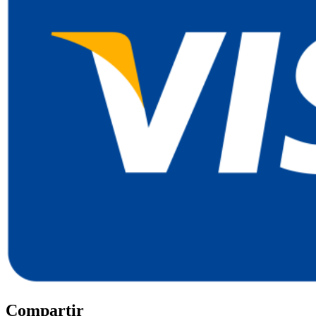
Compartir