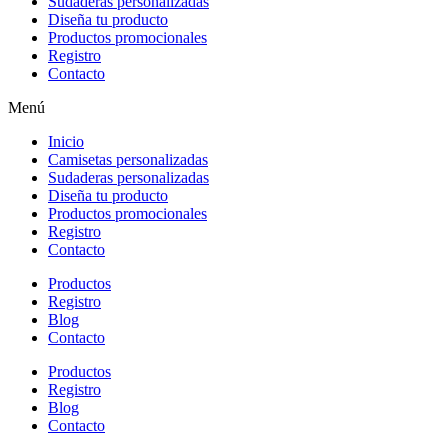
Sudaderas personalizadas
Diseña tu producto
Productos promocionales
Registro
Contacto
Menú
Inicio
Camisetas personalizadas
Sudaderas personalizadas
Diseña tu producto
Productos promocionales
Registro
Contacto
Productos
Registro
Blog
Contacto
Productos
Registro
Blog
Contacto