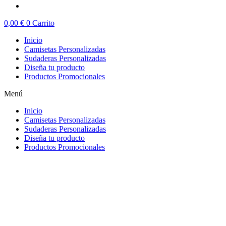
0,00
€
0
Carrito
Inicio
Camisetas Personalizadas
Sudaderas Personalizadas
Diseña tu producto
Productos Promocionales
Menú
Inicio
Camisetas Personalizadas
Sudaderas Personalizadas
Diseña tu producto
Productos Promocionales