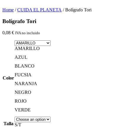
Home
/
CUIDA EL PLANETA
/ Bolígrafo Tori
Bolígrafo Tori
0,08
€
IVA no incluido
AMARILLO
AZUL
BLANCO
FUCSIA
Color
NARANJA
NEGRO
ROJO
VERDE
Talla
S/T