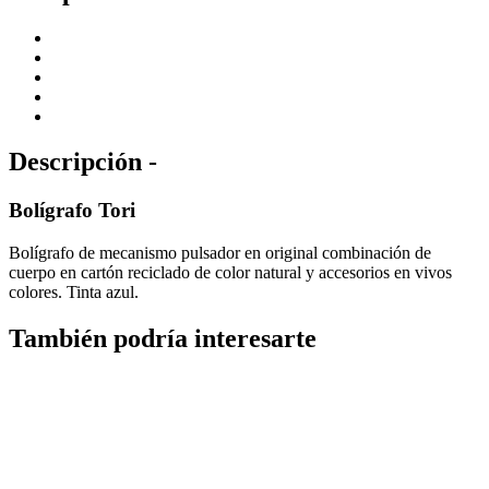
Descripción -
Bolígrafo Tori
Bolígrafo de mecanismo pulsador en original combinación de
cuerpo en cartón reciclado de color natural y accesorios en vivos
colores. Tinta azul.
También podría interesarte