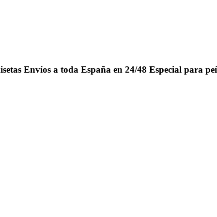
isetas
Envíos a toda España en 24/48
Especial para pe