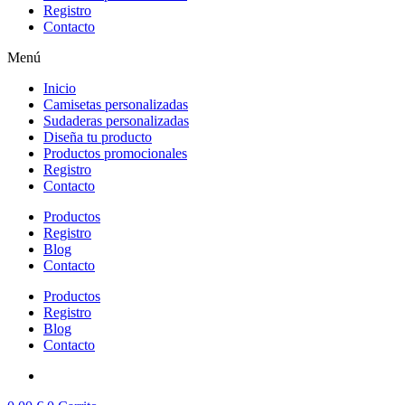
Registro
Contacto
Menú
Inicio
Camisetas personalizadas
Sudaderas personalizadas
Diseña tu producto
Productos promocionales
Registro
Contacto
Productos
Registro
Blog
Contacto
Productos
Registro
Blog
Contacto