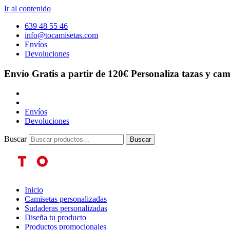
Ir al contenido
639 48 55 46
info@tocamisetas.com
Envíos
Devoluciones
Envío Gratis a partir de 120€
Personaliza tazas y cam
Envíos
Devoluciones
Buscar
Buscar
Inicio
Camisetas personalizadas
Sudaderas personalizadas
Diseña tu producto
Productos promocionales