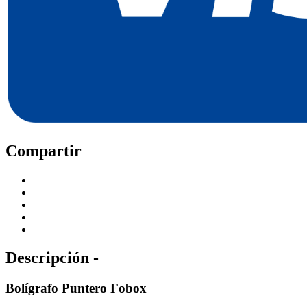
Compartir
Descripción -
Bolígrafo Puntero Fobox